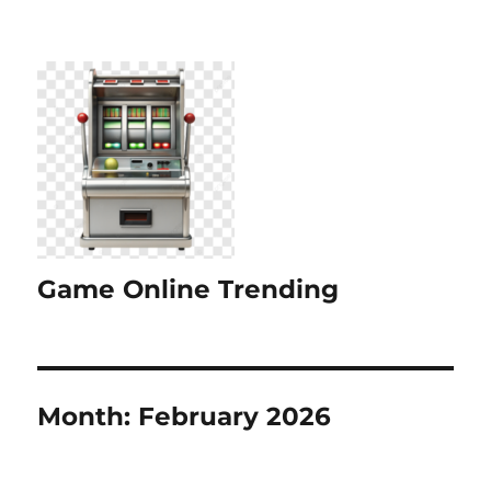
Game Online Trending
Month:
February 2026