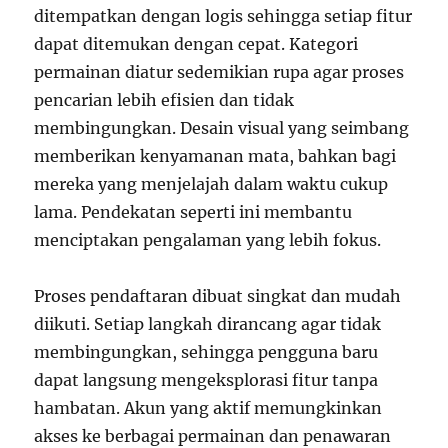
ditempatkan dengan logis sehingga setiap fitur
dapat ditemukan dengan cepat. Kategori
permainan diatur sedemikian rupa agar proses
pencarian lebih efisien dan tidak
membingungkan. Desain visual yang seimbang
memberikan kenyamanan mata, bahkan bagi
mereka yang menjelajah dalam waktu cukup
lama. Pendekatan seperti ini membantu
menciptakan pengalaman yang lebih fokus.
Proses pendaftaran dibuat singkat dan mudah
diikuti. Setiap langkah dirancang agar tidak
membingungkan, sehingga pengguna baru
dapat langsung mengeksplorasi fitur tanpa
hambatan. Akun yang aktif memungkinkan
akses ke berbagai permainan dan penawaran