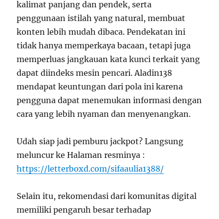
kalimat panjang dan pendek, serta
penggunaan istilah yang natural, membuat
konten lebih mudah dibaca. Pendekatan ini
tidak hanya memperkaya bacaan, tetapi juga
memperluas jangkauan kata kunci terkait yang
dapat diindeks mesin pencari. Aladin138
mendapat keuntungan dari pola ini karena
pengguna dapat menemukan informasi dengan
cara yang lebih nyaman dan menyenangkan.
Udah siap jadi pemburu jackpot? Langsung
meluncur ke Halaman resminya :
https://letterboxd.com/sifaaulia1388/
Selain itu, rekomendasi dari komunitas digital
memiliki pengaruh besar terhadap