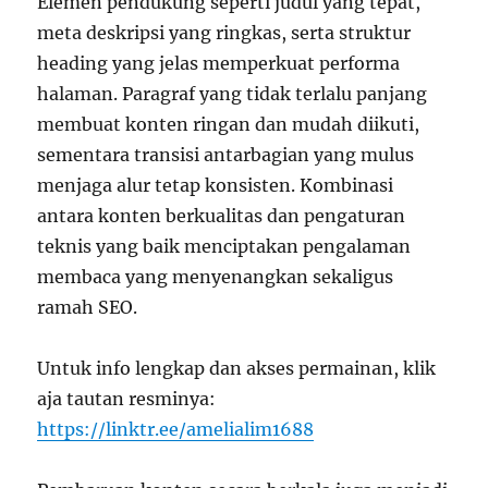
Elemen pendukung seperti judul yang tepat,
meta deskripsi yang ringkas, serta struktur
heading yang jelas memperkuat performa
halaman. Paragraf yang tidak terlalu panjang
membuat konten ringan dan mudah diikuti,
sementara transisi antarbagian yang mulus
menjaga alur tetap konsisten. Kombinasi
antara konten berkualitas dan pengaturan
teknis yang baik menciptakan pengalaman
membaca yang menyenangkan sekaligus
ramah SEO.
Untuk info lengkap dan akses permainan, klik
aja tautan resminya:
https://linktr.ee/amelialim1688