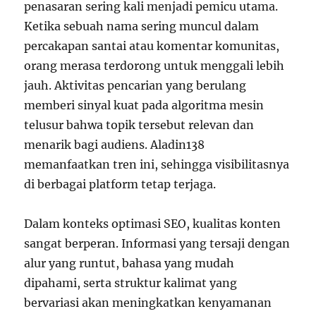
penasaran sering kali menjadi pemicu utama.
Ketika sebuah nama sering muncul dalam
percakapan santai atau komentar komunitas,
orang merasa terdorong untuk menggali lebih
jauh. Aktivitas pencarian yang berulang
memberi sinyal kuat pada algoritma mesin
telusur bahwa topik tersebut relevan dan
menarik bagi audiens. Aladin138
memanfaatkan tren ini, sehingga visibilitasnya
di berbagai platform tetap terjaga.
Dalam konteks optimasi SEO, kualitas konten
sangat berperan. Informasi yang tersaji dengan
alur yang runtut, bahasa yang mudah
dipahami, serta struktur kalimat yang
bervariasi akan meningkatkan kenyamanan