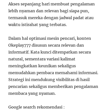
Akses sepanjang hari membuat pengalaman
lebih nyaman dan relevan bagi siapa pun,
termasuk mereka dengan jadwal padat atau
waktu istirahat yang terbatas.
Dalam hal optimasi mesin pencari, konten
Okeplay777 disusun secara relevan dan
informatif. Kata kunci ditempatkan secara
natural, sementara variasi kalimat
meningkatkan keunikan sekaligus
memudahkan pembaca memahami informasi.
Strategi ini mendukung visibilitas di hasil
pencarian sekaligus memberikan pengalaman
membaca yang nyaman.
Google search rekomendasi :