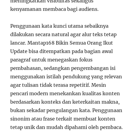
meningkatkan visibilitas sekaligus
kenyamanan membaca bagi audiens.
Penggunaan kata kunci utama sebaiknya
dilakukan secara natural agar alur teks tetap
lancar. Mantap168 Bikin Semua Orang Ikut
Update bisa ditempatkan pada bagian awal
paragraf untuk menegaskan fokus
pembahasan, sedangkan pengembangan isi
menggunakan istilah pendukung yang relevan
agar tulisan tidak terasa repetitif. Mesin
pencari modern menekankan kualitas konten
berdasarkan konteks dan keterkaitan makna,
bukan sekadar pengulangan kata. Penggunaan
sinonim atau frase terkait membuat konten
tetap unik dan mudah dipahami oleh pembaca.