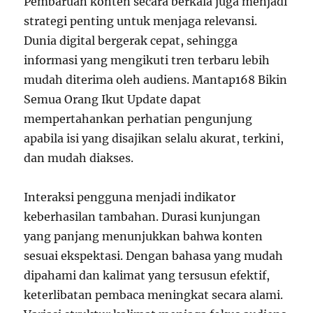
Pembaruan konten secara berkala juga menjadi
strategi penting untuk menjaga relevansi.
Dunia digital bergerak cepat, sehingga
informasi yang mengikuti tren terbaru lebih
mudah diterima oleh audiens. Mantap168 Bikin
Semua Orang Ikut Update dapat
mempertahankan perhatian pengunjung
apabila isi yang disajikan selalu akurat, terkini,
dan mudah diakses.
Interaksi pengguna menjadi indikator
keberhasilan tambahan. Durasi kunjungan
yang panjang menunjukkan bahwa konten
sesuai ekspektasi. Dengan bahasa yang mudah
dipahami dan kalimat yang tersusun efektif,
keterlibatan pembaca meningkat secara alami.