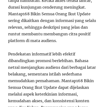
tanpa hambatan. Ketika akses terasa lancar,
durasi kunjungan cenderung meningkat.
Mantap168 Bikin Semua Orang Ikut Update
sering dikaitkan dengan informasi yang selalu
relevan, sehingga deskripsi yang jelas dan
runtut membantu membangun citra positif
platform di mata audiens.
Pendekatan informatif lebih efektif
dibandingkan promosi berlebihan. Bahasa
netral menjangkau audiens dari berbagai latar
belakang, sementara istilah sederhana
memudahkan pemahaman. Mantap168 Bikin
Semua Orang Ikut Update dapat dijelaskan
melalui aspek keterkinian informasi,
kemudahan akses, dan konsistensi konten