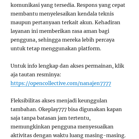
komunikasi yang tersedia. Respons yang cepat
membantu menyelesaikan kendala teknis
maupun pertanyaan terkait akun. Kehadiran
layanan ini memberikan rasa aman bagi
pengguna, sehingga mereka lebih percaya
untuk tetap menggunakan platform.
Untuk info lengkap dan akses permainan, klik
aja tautan resminya:
https://opencollective.com/nanajen7777
Fleksibilitas akses menjadi keunggulan
tambahan. Okeplay777 bisa digunakan kapan
saja tanpa batasan jam tertentu,
memungkinkan pengguna menyesuaikan
aktivitas dengan waktu luang masing-masing.