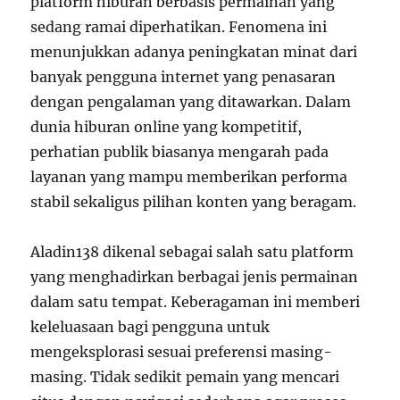
platform hiburan berbasis permainan yang
sedang ramai diperhatikan. Fenomena ini
menunjukkan adanya peningkatan minat dari
banyak pengguna internet yang penasaran
dengan pengalaman yang ditawarkan. Dalam
dunia hiburan online yang kompetitif,
perhatian publik biasanya mengarah pada
layanan yang mampu memberikan performa
stabil sekaligus pilihan konten yang beragam.
Aladin138 dikenal sebagai salah satu platform
yang menghadirkan berbagai jenis permainan
dalam satu tempat. Keberagaman ini memberi
keleluasaan bagi pengguna untuk
mengeksplorasi sesuai preferensi masing-
masing. Tidak sedikit pemain yang mencari