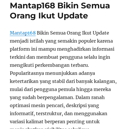
Mantap168 Bikin Semua
Orang Ikut Update
Mantap168
Bikin Semua Orang Ikut Update
menjadi istilah yang semakin populer karena
platform ini mampu menghadirkan informasi
terkini dan membuat pengguna selalu ingin
mengikuti perkembangan terbaru.
Popularitasnya menunjukkan adanya
ketertarikan yang stabil dari banyak kalangan,
mulai dari pengguna pemula hingga mereka
yang sudah berpengalaman. Dalam ranah
optimasi mesin pencari, deskripsi yang
informatif, terstruktur, dan menggunakan
variasi kalimat berperan penting untuk