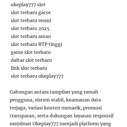
okeplay777 slot
slot terbaru gacor
slot terbaru resmi
slot terbaru 2025
slot terbaru aman
slot terbaru RTP tinggi
game slot terbaru
daftar slot terbaru
link slot terbaru
slot terbaru okeplay777
Gabungan antara tampilan yang ramah
pengguna, sistem stabil, keamanan data
terjaga, variasi konten menarik, promosi
transparan, serta dukungan layanan responsif
membuat Okeplay777 menjadi platform yang