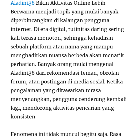
Aladin138
Bikin Aktivitas Online Lebih
Berwarna menjadi topik yang mulai banyak
diperbincangkan di kalangan pengguna
internet. Di era digital, rutinitas daring sering
kali terasa monoton, sehingga kehadiran
sebuah platform atau nama yang mampu
menghadirkan nuansa berbeda akan menarik
perhatian. Banyak orang mulai mengenal
Aladin138 dari rekomendasi teman, obrolan
forum, atau postingan di media sosial. Ketika
pengalaman yang ditawarkan terasa
menyenangkan, pengguna cenderung kembali
lagi, mendorong aktivitas pencarian yang
konsisten.
Fenomena ini tidak muncul begitu saja. Rasa