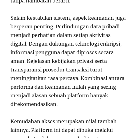
tanpa hambatan berarti.
Selain kestabilan sistem, aspek keamanan juga
berperan penting. Perlindungan data pribadi
menjadi perhatian dalam setiap aktivitas
digital. Dengan dukungan teknologi enkripsi,
informasi pengguna dapat diproses secara
aman. Kejelasan kebijakan privasi serta
transparansi prosedur transaksi turut
meningkatkan rasa percaya. Kombinasi antara
performa dan keamanan inilah yang sering
menjadi alasan sebuah platform banyak
direkomendasikan.
Kemudahan akses merupakan nilai tambah
lainnya. Platform ini dapat dibuka melalui