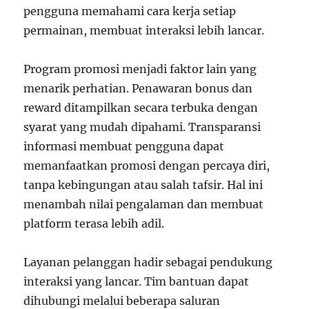
pengguna memahami cara kerja setiap
permainan, membuat interaksi lebih lancar.
Program promosi menjadi faktor lain yang
menarik perhatian. Penawaran bonus dan
reward ditampilkan secara terbuka dengan
syarat yang mudah dipahami. Transparansi
informasi membuat pengguna dapat
memanfaatkan promosi dengan percaya diri,
tanpa kebingungan atau salah tafsir. Hal ini
menambah nilai pengalaman dan membuat
platform terasa lebih adil.
Layanan pelanggan hadir sebagai pendukung
interaksi yang lancar. Tim bantuan dapat
dihubungi melalui beberapa saluran