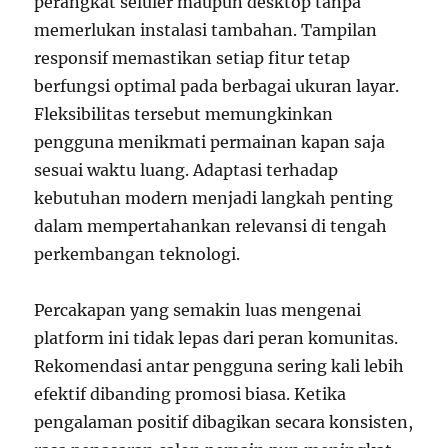
perangkat seluler maupun desktop tanpa
memerlukan instalasi tambahan. Tampilan
responsif memastikan setiap fitur tetap
berfungsi optimal pada berbagai ukuran layar.
Fleksibilitas tersebut memungkinkan
pengguna menikmati permainan kapan saja
sesuai waktu luang. Adaptasi terhadap
kebutuhan modern menjadi langkah penting
dalam mempertahankan relevansi di tengah
perkembangan teknologi.
Percakapan yang semakin luas mengenai
platform ini tidak lepas dari peran komunitas.
Rekomendasi antar pengguna sering kali lebih
efektif dibanding promosi biasa. Ketika
pengalaman positif dibagikan secara konsisten,