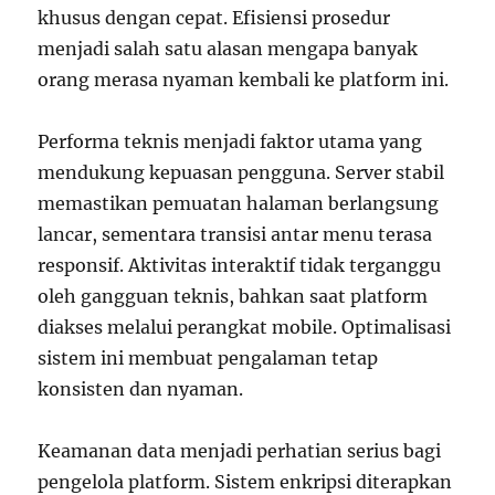
khusus dengan cepat. Efisiensi prosedur
menjadi salah satu alasan mengapa banyak
orang merasa nyaman kembali ke platform ini.
Performa teknis menjadi faktor utama yang
mendukung kepuasan pengguna. Server stabil
memastikan pemuatan halaman berlangsung
lancar, sementara transisi antar menu terasa
responsif. Aktivitas interaktif tidak terganggu
oleh gangguan teknis, bahkan saat platform
diakses melalui perangkat mobile. Optimalisasi
sistem ini membuat pengalaman tetap
konsisten dan nyaman.
Keamanan data menjadi perhatian serius bagi
pengelola platform. Sistem enkripsi diterapkan