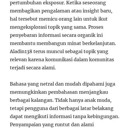
pertumbuhan eksposur. Ketika seseorang
membagikan pengalaman atau insight baru,
hal tersebut memicu orang lain untuk ikut
mengeksplorasi topik yang sama. Proses
penyebaran informasi secara organik ini
membantu membangun minat berkelanjutan.
Aladin138 terus muncul sebagai topik yang
relevan karena komunikasi dalam komunitas
terjadi secara alami.
Bahasa yang netral dan mudah dipahami juga
memungkinkan pembahasan menjangkau
berbagai kalangan. Tidak hanya anak muda,
tetapi pengguna dari berbagai latar belakang
dapat mengikuti informasi tanpa kebingungan.
Penyampaian yang runtut dan alami