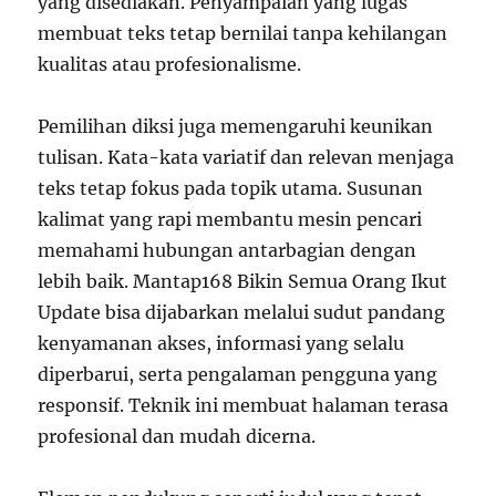
yang disediakan. Penyampaian yang lugas
membuat teks tetap bernilai tanpa kehilangan
kualitas atau profesionalisme.
Pemilihan diksi juga memengaruhi keunikan
tulisan. Kata-kata variatif dan relevan menjaga
teks tetap fokus pada topik utama. Susunan
kalimat yang rapi membantu mesin pencari
memahami hubungan antarbagian dengan
lebih baik. Mantap168 Bikin Semua Orang Ikut
Update bisa dijabarkan melalui sudut pandang
kenyamanan akses, informasi yang selalu
diperbarui, serta pengalaman pengguna yang
responsif. Teknik ini membuat halaman terasa
profesional dan mudah dicerna.