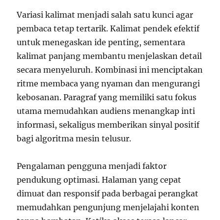
Variasi kalimat menjadi salah satu kunci agar
pembaca tetap tertarik. Kalimat pendek efektif
untuk menegaskan ide penting, sementara
kalimat panjang membantu menjelaskan detail
secara menyeluruh. Kombinasi ini menciptakan
ritme membaca yang nyaman dan mengurangi
kebosanan. Paragraf yang memiliki satu fokus
utama memudahkan audiens menangkap inti
informasi, sekaligus memberikan sinyal positif
bagi algoritma mesin telusur.
Pengalaman pengguna menjadi faktor
pendukung optimasi. Halaman yang cepat
dimuat dan responsif pada berbagai perangkat
memudahkan pengunjung menjelajahi konten