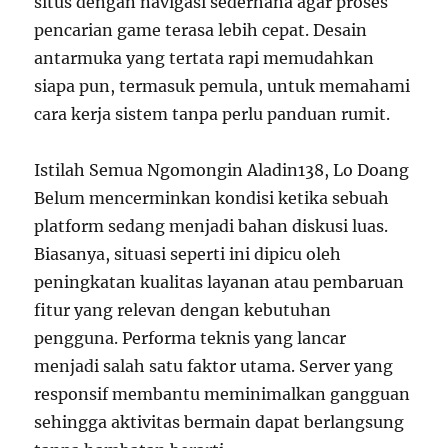
situs dengan navigasi sederhana agar proses
pencarian game terasa lebih cepat. Desain
antarmuka yang tertata rapi memudahkan
siapa pun, termasuk pemula, untuk memahami
cara kerja sistem tanpa perlu panduan rumit.
Istilah Semua Ngomongin Aladin138, Lo Doang
Belum mencerminkan kondisi ketika sebuah
platform sedang menjadi bahan diskusi luas.
Biasanya, situasi seperti ini dipicu oleh
peningkatan kualitas layanan atau pembaruan
fitur yang relevan dengan kebutuhan
pengguna. Performa teknis yang lancar
menjadi salah satu faktor utama. Server yang
responsif membantu meminimalkan gangguan
sehingga aktivitas bermain dapat berlangsung