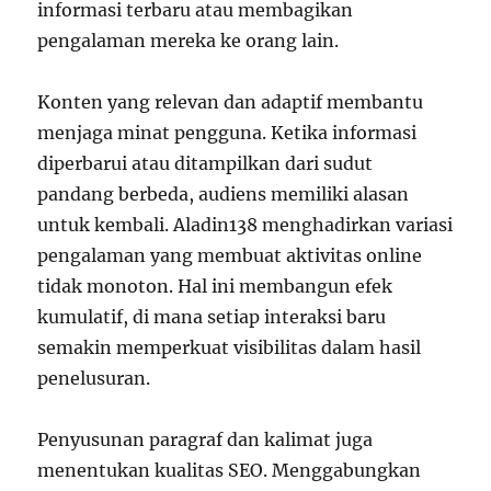
informasi terbaru atau membagikan
pengalaman mereka ke orang lain.
Konten yang relevan dan adaptif membantu
menjaga minat pengguna. Ketika informasi
diperbarui atau ditampilkan dari sudut
pandang berbeda, audiens memiliki alasan
untuk kembali. Aladin138 menghadirkan variasi
pengalaman yang membuat aktivitas online
tidak monoton. Hal ini membangun efek
kumulatif, di mana setiap interaksi baru
semakin memperkuat visibilitas dalam hasil
penelusuran.
Penyusunan paragraf dan kalimat juga
menentukan kualitas SEO. Menggabungkan