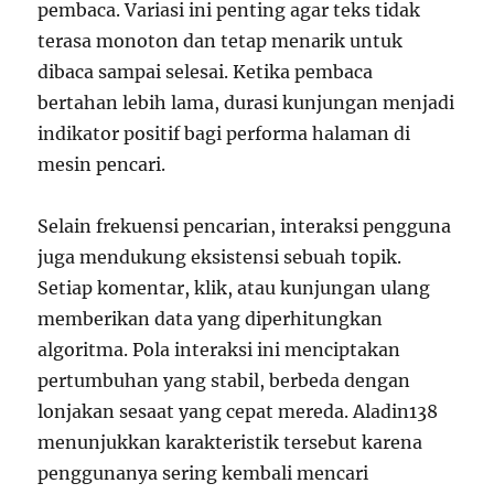
pembaca. Variasi ini penting agar teks tidak
terasa monoton dan tetap menarik untuk
dibaca sampai selesai. Ketika pembaca
bertahan lebih lama, durasi kunjungan menjadi
indikator positif bagi performa halaman di
mesin pencari.
Selain frekuensi pencarian, interaksi pengguna
juga mendukung eksistensi sebuah topik.
Setiap komentar, klik, atau kunjungan ulang
memberikan data yang diperhitungkan
algoritma. Pola interaksi ini menciptakan
pertumbuhan yang stabil, berbeda dengan
lonjakan sesaat yang cepat mereda. Aladin138
menunjukkan karakteristik tersebut karena
penggunanya sering kembali mencari