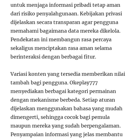
untuk menjaga informasi pribadi tetap aman
dari risiko penyalahgunaan. Kebijakan privasi
dijelaskan secara transparan agar pengguna
memahami bagaimana data mereka dikelola.
Pendekatan ini membangun rasa percaya
sekaligus menciptakan rasa aman selama
berinteraksi dengan berbagai fitur.
Variasi konten yang tersedia memberikan nilai
tambah bagi pengguna. Okeplay777
menyediakan berbagai kategori permainan
dengan mekanisme berbeda. Setiap aturan
dijelaskan menggunakan bahasa yang mudah
dimengerti, sehingga cocok bagi pemula
maupun mereka yang sudah berpengalaman.
Penyampaian informasi yang jelas membantu