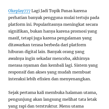
Okeplay777
Lagi Jadi Topik Panas karena
perhatian banyak pengguna mulai tertuju pada
platform ini. Popularitasnya meningkat secara
signifikan, bukan hanya karena promosi yang
masif, tetapi juga karena pengalaman yang
ditawarkan terasa berbeda dari platform
hiburan digital lain. Banyak orang yang
awalnya ingin sekadar mencoba, akhirnya
merasa nyaman dan kembali lagi. Sistem yang
responsif dan akses yang mudah membuat
interaksi lebih efisien dan menyenangkan.
Sejak pertama kali membuka halaman utama,
pengunjung akan langsung melihat tata letak
yang rapi dan terstruktur. Menu utama