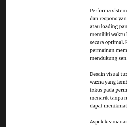
Performa sistem
dan respons yang
atau loading pa
memiliki waktu 
secara optimal.
permainan memb
mendukung sensa
Desain visual t
warna yang lemb
fokus pada perm
menarik tanpa 
dapat menikmati
Aspek keamanan 