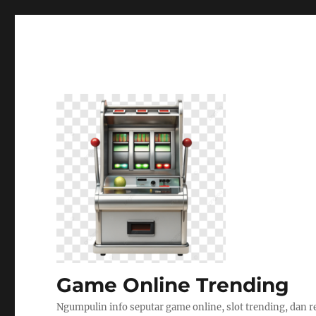
Game Online Trending
Ngumpulin info seputar game online, slot trending, dan r