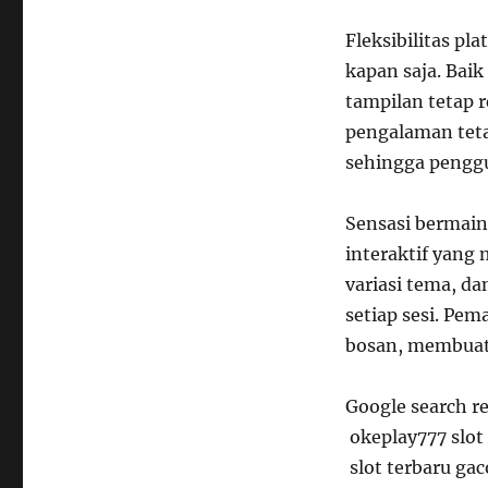
Fleksibilitas p
kapan saja. Baik
tampilan tetap 
pengalaman teta
sehingga pengg
Sensasi bermai
interaktif yan
variasi tema, d
setiap sesi. Pe
bosan, membuat 
Google search r
okeplay777 slot
slot terbaru gac