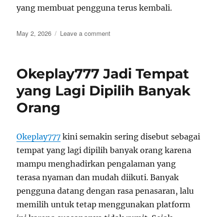
yang membuat pengguna terus kembali.
Posted
on
May 2, 2026
Leave a comment
on
Okeplay777
Jadi
Platform
Okeplay777 Jadi Tempat
yang
Lagi
yang Lagi Dipilih Banyak
Disukai
Orang
Okeplay777
kini semakin sering disebut sebagai
tempat yang lagi dipilih banyak orang karena
mampu menghadirkan pengalaman yang
terasa nyaman dan mudah diikuti. Banyak
pengguna datang dengan rasa penasaran, lalu
memilih untuk tetap menggunakan platform