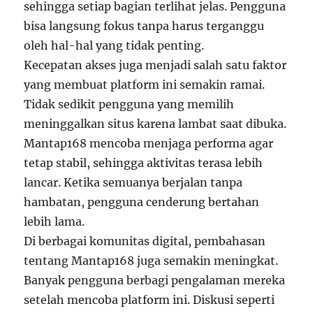
sehingga setiap bagian terlihat jelas. Pengguna
bisa langsung fokus tanpa harus terganggu
oleh hal-hal yang tidak penting.
Kecepatan akses juga menjadi salah satu faktor
yang membuat platform ini semakin ramai.
Tidak sedikit pengguna yang memilih
meninggalkan situs karena lambat saat dibuka.
Mantap168 mencoba menjaga performa agar
tetap stabil, sehingga aktivitas terasa lebih
lancar. Ketika semuanya berjalan tanpa
hambatan, pengguna cenderung bertahan
lebih lama.
Di berbagai komunitas digital, pembahasan
tentang Mantap168 juga semakin meningkat.
Banyak pengguna berbagi pengalaman mereka
setelah mencoba platform ini. Diskusi seperti