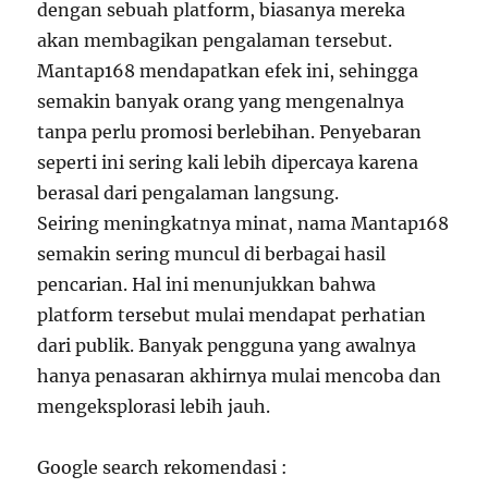
dengan sebuah platform, biasanya mereka
akan membagikan pengalaman tersebut.
Mantap168 mendapatkan efek ini, sehingga
semakin banyak orang yang mengenalnya
tanpa perlu promosi berlebihan. Penyebaran
seperti ini sering kali lebih dipercaya karena
berasal dari pengalaman langsung.
Seiring meningkatnya minat, nama Mantap168
semakin sering muncul di berbagai hasil
pencarian. Hal ini menunjukkan bahwa
platform tersebut mulai mendapat perhatian
dari publik. Banyak pengguna yang awalnya
hanya penasaran akhirnya mulai mencoba dan
mengeksplorasi lebih jauh.
Google search rekomendasi :