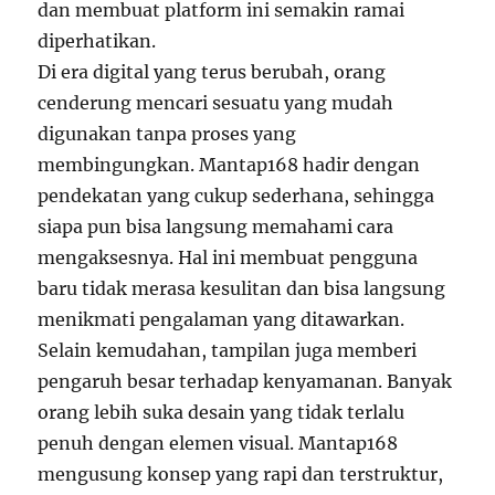
dan membuat platform ini semakin ramai
diperhatikan.
Di era digital yang terus berubah, orang
cenderung mencari sesuatu yang mudah
digunakan tanpa proses yang
membingungkan. Mantap168 hadir dengan
pendekatan yang cukup sederhana, sehingga
siapa pun bisa langsung memahami cara
mengaksesnya. Hal ini membuat pengguna
baru tidak merasa kesulitan dan bisa langsung
menikmati pengalaman yang ditawarkan.
Selain kemudahan, tampilan juga memberi
pengaruh besar terhadap kenyamanan. Banyak
orang lebih suka desain yang tidak terlalu
penuh dengan elemen visual. Mantap168
mengusung konsep yang rapi dan terstruktur,