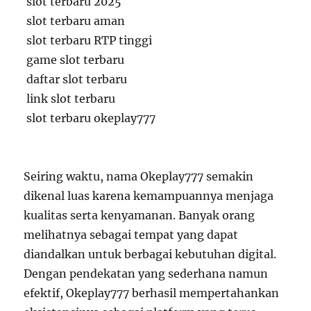
slot terbaru 2025
slot terbaru aman
slot terbaru RTP tinggi
game slot terbaru
daftar slot terbaru
link slot terbaru
slot terbaru okeplay777
Seiring waktu, nama Okeplay777 semakin
dikenal luas karena kemampuannya menjaga
kualitas serta kenyamanan. Banyak orang
melihatnya sebagai tempat yang dapat
diandalkan untuk berbagai kebutuhan digital.
Dengan pendekatan yang sederhana namun
efektif, Okeplay777 berhasil mempertahankan