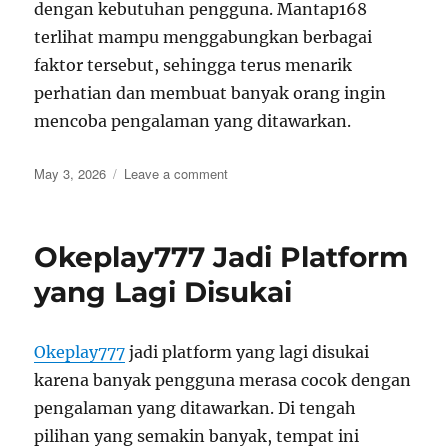
dengan kebutuhan pengguna. Mantap168
terlihat mampu menggabungkan berbagai
faktor tersebut, sehingga terus menarik
perhatian dan membuat banyak orang ingin
mencoba pengalaman yang ditawarkan.
Posted
on
May 3, 2026
Leave a comment
on
Mantap168
Jadi
Tempat
Okeplay777 Jadi Platform
yang
Lagi
yang Lagi Disukai
Ramai
Okeplay777
jadi platform yang lagi disukai
karena banyak pengguna merasa cocok dengan
pengalaman yang ditawarkan. Di tengah
pilihan yang semakin banyak, tempat ini