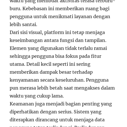
waktu yang membuat aktivitas terasa terburu-
buru. Kebebasan ini memberikan ruang bagi
pengguna untuk menikmati layanan dengan
lebih santai.
Dari sisi visual, platform ini tetap menjaga
keseimbangan antara fungsi dan tampilan.
Elemen yang digunakan tidak terlalu ramai
sehingga pengguna bisa fokus pada fitur
utama. Detail kecil seperti ini sering
memberikan dampak besar terhadap
kenyamanan secara keseluruhan. Pengguna
pun merasa lebih betah saat mengakses dalam
waktu yang cukup lama.
Keamanan juga menjadi bagian penting yang
diperhatikan dengan serius. Sistem yang
diterapkan dirancang untuk menjaga data