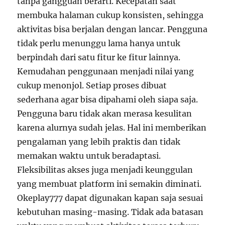
tanpa gangguan berarti. Kecepatan saat
membuka halaman cukup konsisten, sehingga
aktivitas bisa berjalan dengan lancar. Pengguna
tidak perlu menunggu lama hanya untuk
berpindah dari satu fitur ke fitur lainnya.
Kemudahan penggunaan menjadi nilai yang
cukup menonjol. Setiap proses dibuat
sederhana agar bisa dipahami oleh siapa saja.
Pengguna baru tidak akan merasa kesulitan
karena alurnya sudah jelas. Hal ini memberikan
pengalaman yang lebih praktis dan tidak
memakan waktu untuk beradaptasi.
Fleksibilitas akses juga menjadi keunggulan
yang membuat platform ini semakin diminati.
Okeplay777 dapat digunakan kapan saja sesuai
kebutuhan masing-masing. Tidak ada batasan