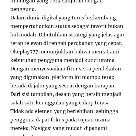
hubungan yang berkelanjutan dengan
pengguna.
Dalam dunia digital yang terus berkembang,
mempertahankan status sebagai favorit bukan
hal mudah. Dibutuhkan strategi yang jelas agar
tetap relevan di tengah perubahan yang cepat.
Okeplay777 menunjukkan bahwa memahami
kebutuhan pengguna menjadi kunci utama.
Dengan menyesuaikan fitur serta pendekatan
yang digunakan, platform ini mampu tetap
berada di jalur yang sesuai dengan harapan.
Dari sisi tampilan, desain yang bersih menjadi
salah satu keunggulan yang cukup terasa.
Tidak ada elemen yang berlebihan, sehingga
pengguna dapat fokus pada tujuan utama
mereka. Navigasi yang mudah dipahami