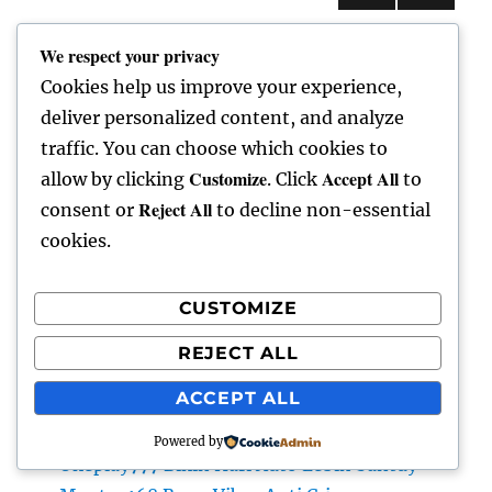
Dipilih
PRE
pagination
Banyak
VIOU
We respect your privacy
Orang
S
PAGE
Cookies help us improve your experience,
deliver personalized content, and analyze
Search
traffic. You can choose which cookies to
SEARCH
Customize
Accept All
allow by clicking
. Click
to
Reject All
consent or
to decline non-essential
cookies.
Recent Posts
CUSTOMIZE
Mantap168 Gak Butuh Sensasi Buat Tetap
REJECT ALL
Menarik
ACCEPT ALL
Aladin138 Gak Perlu Over Buat Terasa Stand
Out
Powered by
Okeplay777 Bikin Hari Auto Lebih Santuy