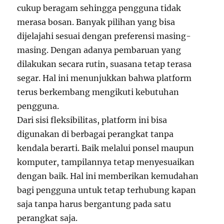
cukup beragam sehingga pengguna tidak
merasa bosan. Banyak pilihan yang bisa
dijelajahi sesuai dengan preferensi masing-
masing. Dengan adanya pembaruan yang
dilakukan secara rutin, suasana tetap terasa
segar. Hal ini menunjukkan bahwa platform
terus berkembang mengikuti kebutuhan
pengguna.
Dari sisi fleksibilitas, platform ini bisa
digunakan di berbagai perangkat tanpa
kendala berarti. Baik melalui ponsel maupun
komputer, tampilannya tetap menyesuaikan
dengan baik. Hal ini memberikan kemudahan
bagi pengguna untuk tetap terhubung kapan
saja tanpa harus bergantung pada satu
perangkat saja.