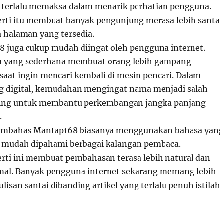
hat terlalu memaksa dalam menarik perhatian pengguna.
rti itu membuat banyak pengunjung merasa lebih santa
halaman yang tersedia.
juga cukup mudah diingat oleh pengguna internet.
 yang sederhana membuat orang lebih gampang
saat ingin mencari kembali di mesin pencari. Dalam
ng digital, kemudahan mengingat nama menjadi salah
nting untuk membantu perkembangan jangka panjang
.
mbahas Mantap168 biasanya menggunakan bahasa yan
a mudah dipahami berbagai kalangan pembaca.
rti ini membuat pembahasan terasa lebih natural dan
ormal. Banyak pengguna internet sekarang memang lebih
isan santai dibanding artikel yang terlalu penuh istilah