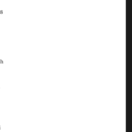
68
uh
u
i