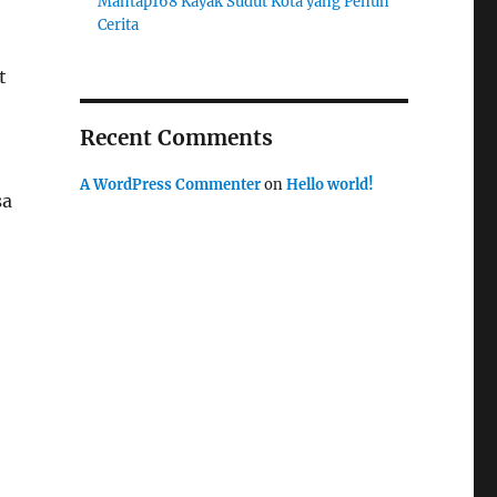
Mantap168 Kayak Sudut Kota yang Penuh
Cerita
t
Recent Comments
A WordPress Commenter
on
Hello world!
sa