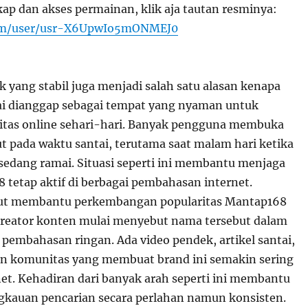
kap dan akses permainan, klik aja tautan resminya:
com/user/usr-X6UpwIo5mONMEJ0
k yang stabil juga menjadi salah satu alasan kenapa
i dianggap sebagai tempat yang nyaman untuk
itas online sehari-hari. Banyak pengguna membuka
ut pada waktu santai, terutama saat malam hari ketika
l sedang ramai. Situasi seperti ini membantu menjaga
tetap aktif di berbagai pembahasan internet.
urut membantu perkembangan popularitas Mantap168
reator konten mulai menyebut nama tersebut dalam
 pembahasan ringan. Ada video pendek, artikel santai,
n komunitas yang membuat brand ini semakin sering
rnet. Kehadiran dari banyak arah seperti ini membantu
kauan pencarian secara perlahan namun konsisten.