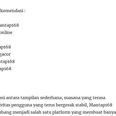
ekomendasi :
mantap168
online
ap168
gacor
ntap168
ap168
i antara tampilan sederhana, suasana yang terasa
tivitas pengguna yang terus bergerak stabil, Mantap168
mbang menjadi salah satu platform yang membuat bany