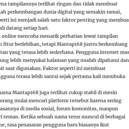
rena tampilannya terlihat ringan dan tidak membuat
gah perkembangan dunia digital yang semakin ramai,
rti ini menjadi salah satu faktor penting yang membua
i datang setiap hari.
 online mencoba menarik perhatian lewat tampilan
 fitur berlebihan, tetapi Mantap168 justru berkembang
an yang terasa lebih sederhana. Pengguna internet ma
rung lebih menyukai halaman yang mudah dipahami dan
mit saat digunakan. Faktor seperti ini membuat
guna terasa lebih santai sejak pertama kali membuka
ma Mantap168 juga terlihat cukup stabil di mesin
 orang mulai mencari platform tersebut karena sering
sannya di media sosial, forum komunitas, maupun
i teman. Ketika sebuah nama terus muncul di berbagai
ne, rasa penasaran pengguna baru biasanya ikut