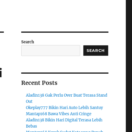
Search
SEARCH
i
Recent Posts
Aladin138 Gak Perlu Over Buat Terasa Stand
Out
Okeplay777 Bikin Hari Auto Lebih Santuy
Mantap168 Bawa Vibes Anti Cringe
Aladin138 Bikin Hari Digital Terasa Lebih
Bebas