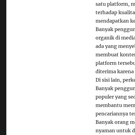
satu platform, m
terhadap kualit
mendapatkan keun
Banyak penggun
organik di medi
ada yang menye
membuat konten
platform tersebu
diterima karena 
Di sisi lain, p
Banyak pengguna
populer yang sed
membantu memper
pencariannya te
Banyak orang m
nyaman untuk di