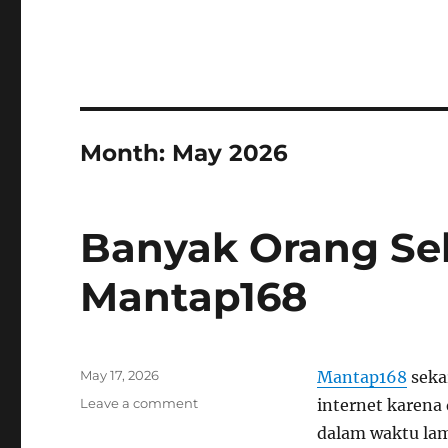
Month:
May 2026
Banyak Orang Sek
Mantap168
Posted
May 17, 2026
Mantap168
seka
on
on
Leave a comment
internet karena
Banyak
dalam waktu lam
Orang