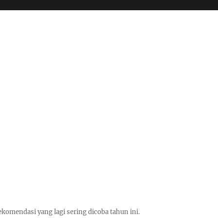
ekomendasi yang lagi sering dicoba tahun ini.