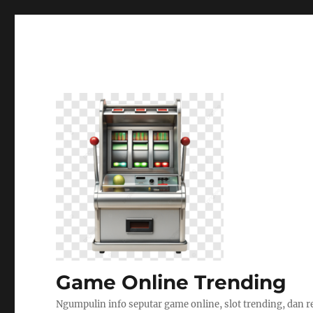
Game Online Trending
Ngumpulin info seputar game online, slot trending, dan r