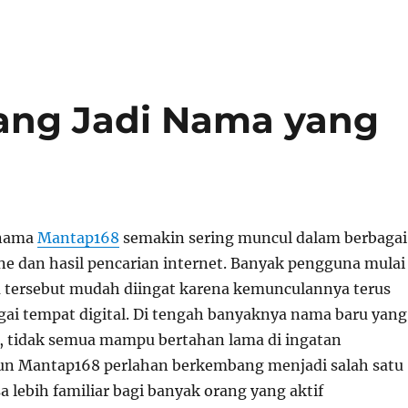
ang Jadi Nama yang
 nama
Mantap168
semakin sering muncul dalam berbagai
ne dan hasil pencarian internet. Banyak pengguna mulai
 tersebut mudah diingat karena kemunculannya terus
agai tempat digital. Di tengah banyaknya nama baru yang
ri, tidak semua mampu bertahan lama di ingatan
n Mantap168 perlahan berkembang menjadi salah satu
 lebih familiar bagi banyak orang yang aktif