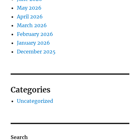
May 2026
April 2026
March 2026
February 2026
January 2026
December 2025
Categories
Uncategorized
Search