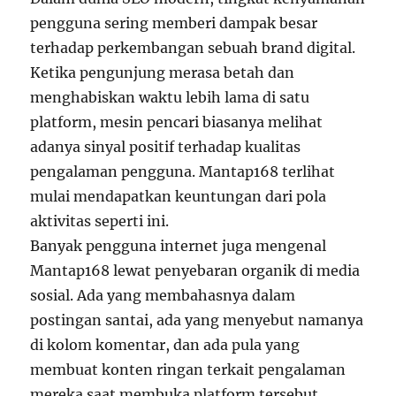
pengguna sering memberi dampak besar
terhadap perkembangan sebuah brand digital.
Ketika pengunjung merasa betah dan
menghabiskan waktu lebih lama di satu
platform, mesin pencari biasanya melihat
adanya sinyal positif terhadap kualitas
pengalaman pengguna. Mantap168 terlihat
mulai mendapatkan keuntungan dari pola
aktivitas seperti ini.
Banyak pengguna internet juga mengenal
Mantap168 lewat penyebaran organik di media
sosial. Ada yang membahasnya dalam
postingan santai, ada yang menyebut namanya
di kolom komentar, dan ada pula yang
membuat konten ringan terkait pengalaman
mereka saat membuka platform tersebut.