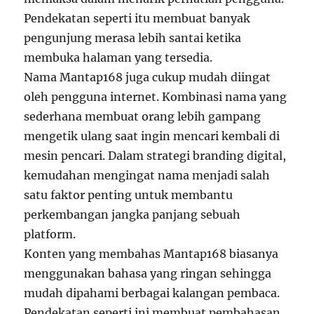
Pendekatan seperti itu membuat banyak
pengunjung merasa lebih santai ketika
membuka halaman yang tersedia.
Nama Mantap168 juga cukup mudah diingat
oleh pengguna internet. Kombinasi nama yang
sederhana membuat orang lebih gampang
mengetik ulang saat ingin mencari kembali di
mesin pencari. Dalam strategi branding digital,
kemudahan mengingat nama menjadi salah
satu faktor penting untuk membantu
perkembangan jangka panjang sebuah
platform.
Konten yang membahas Mantap168 biasanya
menggunakan bahasa yang ringan sehingga
mudah dipahami berbagai kalangan pembaca.
Pendekatan seperti ini membuat pembahasan