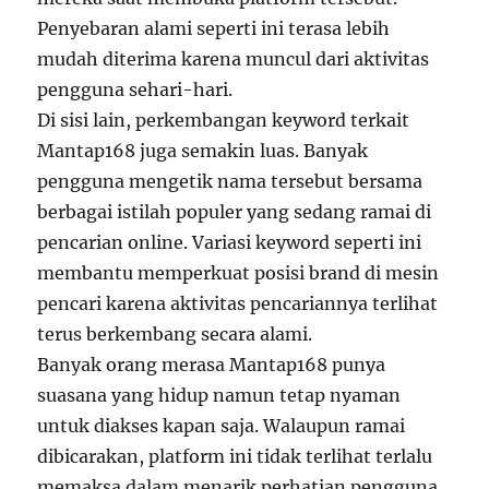
Penyebaran alami seperti ini terasa lebih
mudah diterima karena muncul dari aktivitas
pengguna sehari-hari.
Di sisi lain, perkembangan keyword terkait
Mantap168 juga semakin luas. Banyak
pengguna mengetik nama tersebut bersama
berbagai istilah populer yang sedang ramai di
pencarian online. Variasi keyword seperti ini
membantu memperkuat posisi brand di mesin
pencari karena aktivitas pencariannya terlihat
terus berkembang secara alami.
Banyak orang merasa Mantap168 punya
suasana yang hidup namun tetap nyaman
untuk diakses kapan saja. Walaupun ramai
dibicarakan, platform ini tidak terlihat terlalu
memaksa dalam menarik perhatian pengguna.