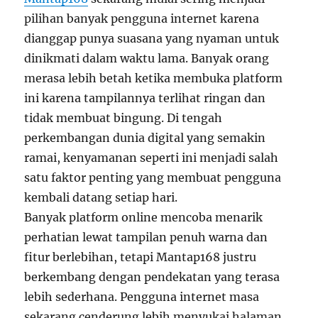
pilihan banyak pengguna internet karena
dianggap punya suasana yang nyaman untuk
dinikmati dalam waktu lama. Banyak orang
merasa lebih betah ketika membuka platform
ini karena tampilannya terlihat ringan dan
tidak membuat bingung. Di tengah
perkembangan dunia digital yang semakin
ramai, kenyamanan seperti ini menjadi salah
satu faktor penting yang membuat pengguna
kembali datang setiap hari.
Banyak platform online mencoba menarik
perhatian lewat tampilan penuh warna dan
fitur berlebihan, tetapi Mantap168 justru
berkembang dengan pendekatan yang terasa
lebih sederhana. Pengguna internet masa
sekarang cenderung lebih menyukai halaman