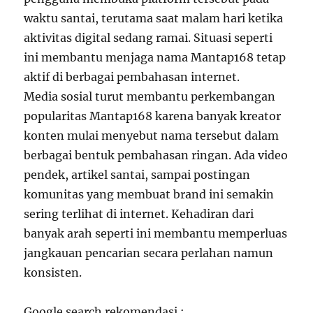
waktu santai, terutama saat malam hari ketika
aktivitas digital sedang ramai. Situasi seperti
ini membantu menjaga nama Mantap168 tetap
aktif di berbagai pembahasan internet.
Media sosial turut membantu perkembangan
popularitas Mantap168 karena banyak kreator
konten mulai menyebut nama tersebut dalam
berbagai bentuk pembahasan ringan. Ada video
pendek, artikel santai, sampai postingan
komunitas yang membuat brand ini semakin
sering terlihat di internet. Kehadiran dari
banyak arah seperti ini membantu memperluas
jangkauan pencarian secara perlahan namun
konsisten.
Google search rekomendasi :