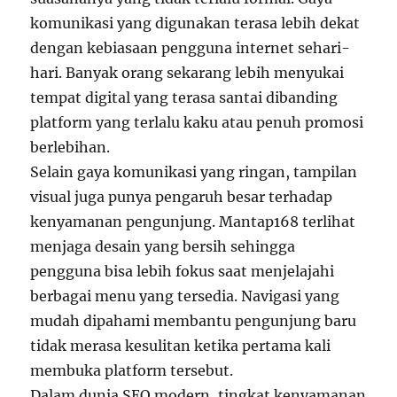
komunikasi yang digunakan terasa lebih dekat
dengan kebiasaan pengguna internet sehari-
hari. Banyak orang sekarang lebih menyukai
tempat digital yang terasa santai dibanding
platform yang terlalu kaku atau penuh promosi
berlebihan.
Selain gaya komunikasi yang ringan, tampilan
visual juga punya pengaruh besar terhadap
kenyamanan pengunjung. Mantap168 terlihat
menjaga desain yang bersih sehingga
pengguna bisa lebih fokus saat menjelajahi
berbagai menu yang tersedia. Navigasi yang
mudah dipahami membantu pengunjung baru
tidak merasa kesulitan ketika pertama kali
membuka platform tersebut.
Dalam dunia SEO modern, tingkat kenyamanan