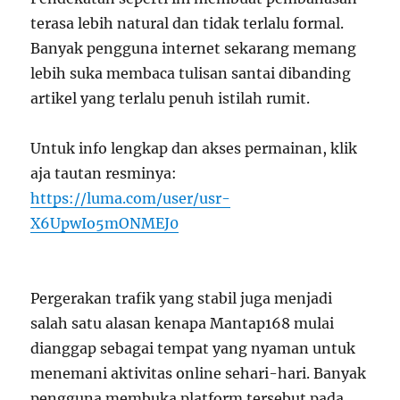
terasa lebih natural dan tidak terlalu formal.
Banyak pengguna internet sekarang memang
lebih suka membaca tulisan santai dibanding
artikel yang terlalu penuh istilah rumit.
Untuk info lengkap dan akses permainan, klik
aja tautan resminya:
https://luma.com/user/usr-
X6UpwIo5mONMEJ0
Pergerakan trafik yang stabil juga menjadi
salah satu alasan kenapa Mantap168 mulai
dianggap sebagai tempat yang nyaman untuk
menemani aktivitas online sehari-hari. Banyak
pengguna membuka platform tersebut pada