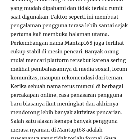
yang mudah dipahami dan tidak terlalu rumit
saat digunakan. Faktor seperti ini membuat
pengalaman pengguna terasa lebih santai sejak
pertama kali membuka halaman utama.
Perkembangan nama Mantap168 juga terlihat
cukup stabil di mesin pencari. Banyak orang
mulai mencari platform tersebut karena sering
melihat pembahasannya di media sosial, forum
komunitas, maupun rekomendasi dari teman.
Ketika sebuah nama terus muncul di berbagai
percakapan online, rasa penasaran pengguna
baru biasanya ikut meningkat dan akhirnya
mendorong lebih banyak aktivitas pencarian.
Salah satu alasan kenapa banyak pengguna
merasa nyaman di Mantap168 adalah
suasananya yang tidak terlalu formal. Gaya