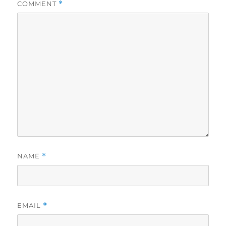
COMMENT
*
NAME
*
EMAIL
*