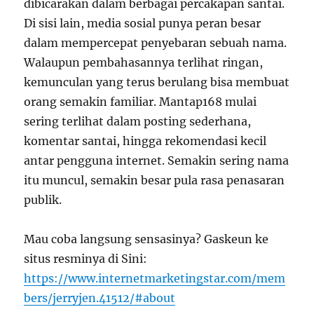
dibicarakan dalam berbagai percakapan santai.
Di sisi lain, media sosial punya peran besar
dalam mempercepat penyebaran sebuah nama.
Walaupun pembahasannya terlihat ringan,
kemunculan yang terus berulang bisa membuat
orang semakin familiar. Mantap168 mulai
sering terlihat dalam posting sederhana,
komentar santai, hingga rekomendasi kecil
antar pengguna internet. Semakin sering nama
itu muncul, semakin besar pula rasa penasaran
publik.
Mau coba langsung sensasinya? Gaskeun ke
situs resminya di Sini:
https://www.internetmarketingstar.com/mem
bers/jerryjen.41512/#about