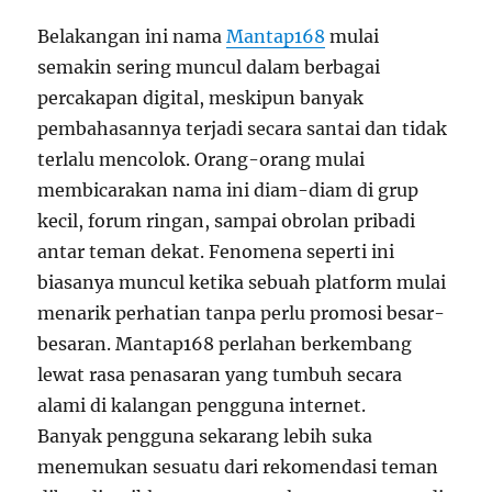
Belakangan ini nama
Mantap168
mulai
semakin sering muncul dalam berbagai
percakapan digital, meskipun banyak
pembahasannya terjadi secara santai dan tidak
terlalu mencolok. Orang-orang mulai
membicarakan nama ini diam-diam di grup
kecil, forum ringan, sampai obrolan pribadi
antar teman dekat. Fenomena seperti ini
biasanya muncul ketika sebuah platform mulai
menarik perhatian tanpa perlu promosi besar-
besaran. Mantap168 perlahan berkembang
lewat rasa penasaran yang tumbuh secara
alami di kalangan pengguna internet.
Banyak pengguna sekarang lebih suka
menemukan sesuatu dari rekomendasi teman