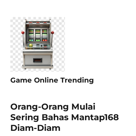
Game Online Trending
Orang-Orang Mulai
Sering Bahas Mantap168
Diam-Diam