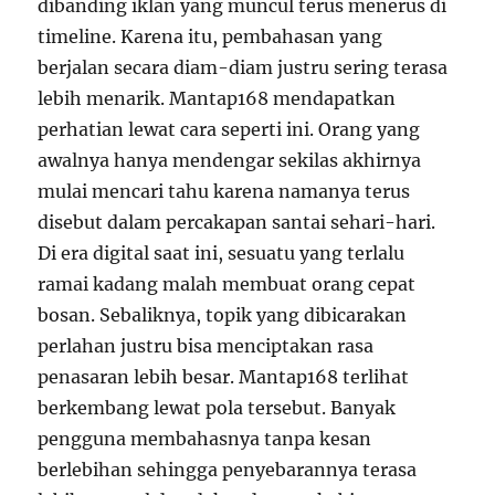
dibanding iklan yang muncul terus menerus di
timeline. Karena itu, pembahasan yang
berjalan secara diam-diam justru sering terasa
lebih menarik. Mantap168 mendapatkan
perhatian lewat cara seperti ini. Orang yang
awalnya hanya mendengar sekilas akhirnya
mulai mencari tahu karena namanya terus
disebut dalam percakapan santai sehari-hari.
Di era digital saat ini, sesuatu yang terlalu
ramai kadang malah membuat orang cepat
bosan. Sebaliknya, topik yang dibicarakan
perlahan justru bisa menciptakan rasa
penasaran lebih besar. Mantap168 terlihat
berkembang lewat pola tersebut. Banyak
pengguna membahasnya tanpa kesan
berlebihan sehingga penyebarannya terasa