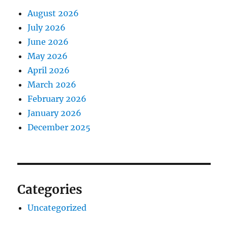
August 2026
July 2026
June 2026
May 2026
April 2026
March 2026
February 2026
January 2026
December 2025
Categories
Uncategorized