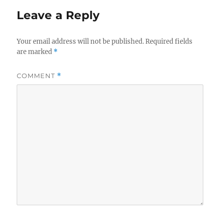
Leave a Reply
Your email address will not be published.
Required fields
are marked
*
COMMENT
*