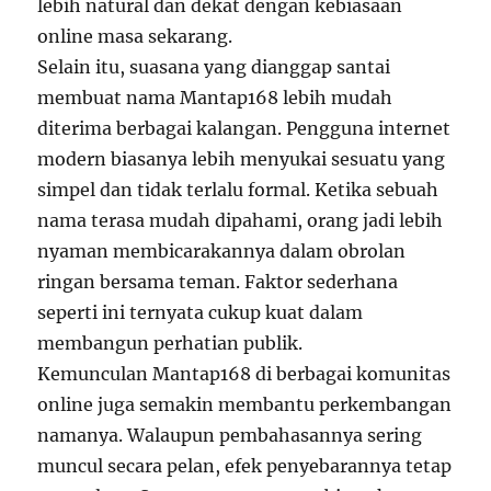
lebih natural dan dekat dengan kebiasaan
online masa sekarang.
Selain itu, suasana yang dianggap santai
membuat nama Mantap168 lebih mudah
diterima berbagai kalangan. Pengguna internet
modern biasanya lebih menyukai sesuatu yang
simpel dan tidak terlalu formal. Ketika sebuah
nama terasa mudah dipahami, orang jadi lebih
nyaman membicarakannya dalam obrolan
ringan bersama teman. Faktor sederhana
seperti ini ternyata cukup kuat dalam
membangun perhatian publik.
Kemunculan Mantap168 di berbagai komunitas
online juga semakin membantu perkembangan
namanya. Walaupun pembahasannya sering
muncul secara pelan, efek penyebarannya tetap