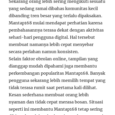
Sekarang orang lebih sering mengikuti sesuatu
yang sedang ramai dibahas komunitas kecil
dibanding tren besar yang terlalu dipaksakan.
Mantap168 mulai mendapat perhatian karena
pembahasannya terasa dekat dengan aktivitas
sehari-hari pengguna digital. Hal tersebut
membuat namanya lebih cepat menyebar
secara perlahan namun konsisten.
Selain faktor obrolan online, tampilan yang
dianggap mudah dipahami juga membantu
perkembangan popularitas Mantap168. Banyak
pengguna sekarang lebih memilih tempat yang
tidak terasa rumit saat pertama kali dilihat.
Kesan sederhana membuat orang lebih
nyaman dan tidak cepat merasa bosan. Situasi
seperti ini membantu Mantap168 tetap sering