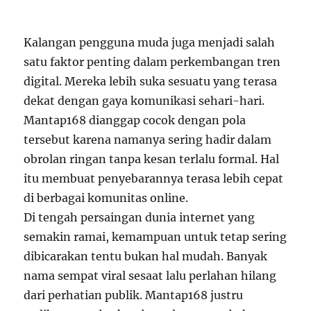
Kalangan pengguna muda juga menjadi salah
satu faktor penting dalam perkembangan tren
digital. Mereka lebih suka sesuatu yang terasa
dekat dengan gaya komunikasi sehari-hari.
Mantap168 dianggap cocok dengan pola
tersebut karena namanya sering hadir dalam
obrolan ringan tanpa kesan terlalu formal. Hal
itu membuat penyebarannya terasa lebih cepat
di berbagai komunitas online.
Di tengah persaingan dunia internet yang
semakin ramai, kemampuan untuk tetap sering
dibicarakan tentu bukan hal mudah. Banyak
nama sempat viral sesaat lalu perlahan hilang
dari perhatian publik. Mantap168 justru