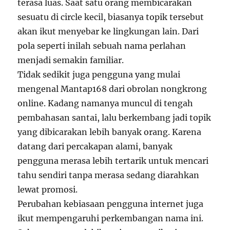
terasa luas. Saat satu orang membicarakan
sesuatu di circle kecil, biasanya topik tersebut
akan ikut menyebar ke lingkungan lain. Dari
pola seperti inilah sebuah nama perlahan
menjadi semakin familiar.
Tidak sedikit juga pengguna yang mulai
mengenal Mantap168 dari obrolan nongkrong
online. Kadang namanya muncul di tengah
pembahasan santai, lalu berkembang jadi topik
yang dibicarakan lebih banyak orang. Karena
datang dari percakapan alami, banyak
pengguna merasa lebih tertarik untuk mencari
tahu sendiri tanpa merasa sedang diarahkan
lewat promosi.
Perubahan kebiasaan pengguna internet juga
ikut mempengaruhi perkembangan nama ini.