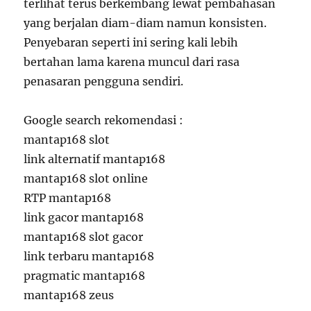
terlihat terus berkembang lewat pembahasan
yang berjalan diam-diam namun konsisten.
Penyebaran seperti ini sering kali lebih
bertahan lama karena muncul dari rasa
penasaran pengguna sendiri.
Google search rekomendasi :
mantap168 slot
link alternatif mantap168
mantap168 slot online
RTP mantap168
link gacor mantap168
mantap168 slot gacor
link terbaru mantap168
pragmatic mantap168
mantap168 zeus