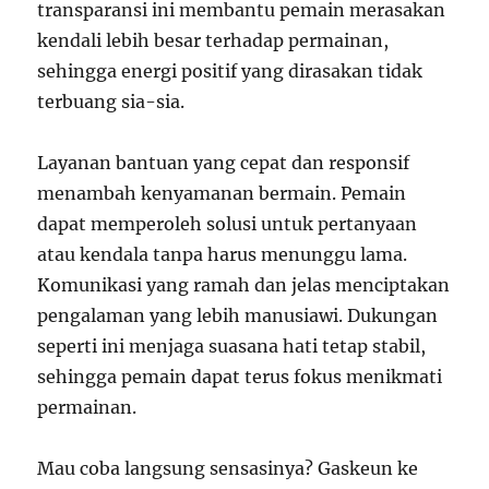
transparansi ini membantu pemain merasakan
kendali lebih besar terhadap permainan,
sehingga energi positif yang dirasakan tidak
terbuang sia-sia.
Layanan bantuan yang cepat dan responsif
menambah kenyamanan bermain. Pemain
dapat memperoleh solusi untuk pertanyaan
atau kendala tanpa harus menunggu lama.
Komunikasi yang ramah dan jelas menciptakan
pengalaman yang lebih manusiawi. Dukungan
seperti ini menjaga suasana hati tetap stabil,
sehingga pemain dapat terus fokus menikmati
permainan.
Mau coba langsung sensasinya? Gaskeun ke