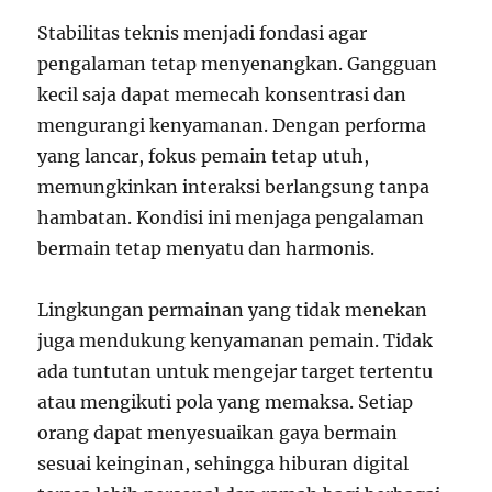
Stabilitas teknis menjadi fondasi agar
pengalaman tetap menyenangkan. Gangguan
kecil saja dapat memecah konsentrasi dan
mengurangi kenyamanan. Dengan performa
yang lancar, fokus pemain tetap utuh,
memungkinkan interaksi berlangsung tanpa
hambatan. Kondisi ini menjaga pengalaman
bermain tetap menyatu dan harmonis.
Lingkungan permainan yang tidak menekan
juga mendukung kenyamanan pemain. Tidak
ada tuntutan untuk mengejar target tertentu
atau mengikuti pola yang memaksa. Setiap
orang dapat menyesuaikan gaya bermain
sesuai keinginan, sehingga hiburan digital