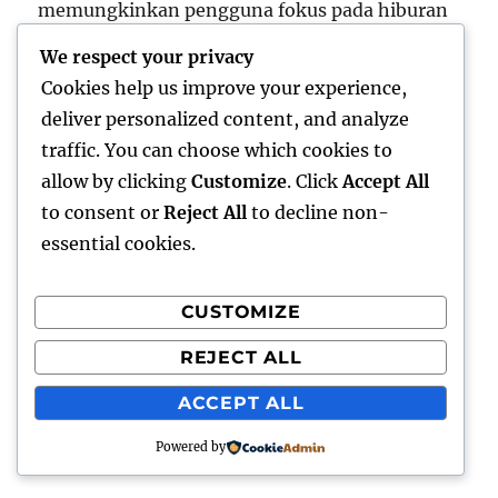
memungkinkan pengguna fokus pada hiburan
tanpa khawatir gangguan eksternal. Faktor ini
We respect your privacy
menambah kenyamanan sekaligus mendukung
Cookies help us improve your experience,
pengalaman bermain yang lebih stabil.
deliver personalized content, and analyze
traffic. You can choose which cookies to
Google search rekomendasi :
allow by clicking
Customize
. Click
Accept All
mantap168 slot
to consent or
Reject All
to decline non-
link alternatif mantap168
essential cookies.
mantap168 slot online
RTP mantap168
CUSTOMIZE
link gacor mantap168
mantap168 slot gacor
REJECT ALL
link terbaru mantap168
ACCEPT ALL
pragmatic mantap168
mantap168 zeus
Powered by