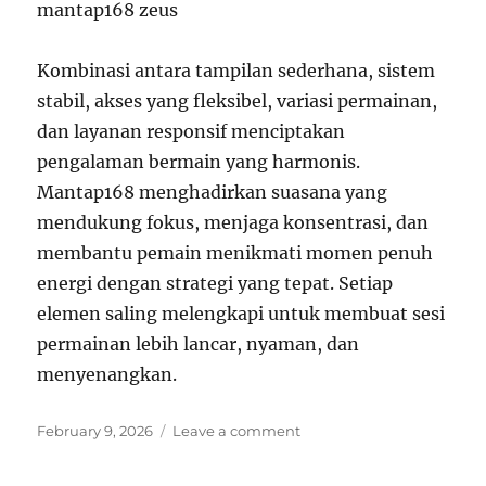
mantap168 zeus
Kombinasi antara tampilan sederhana, sistem
stabil, akses yang fleksibel, variasi permainan,
dan layanan responsif menciptakan
pengalaman bermain yang harmonis.
Mantap168 menghadirkan suasana yang
mendukung fokus, menjaga konsentrasi, dan
membantu pemain menikmati momen penuh
energi dengan strategi yang tepat. Setiap
elemen saling melengkapi untuk membuat sesi
permainan lebih lancar, nyaman, dan
menyenangkan.
Posted
on
February 9, 2026
Leave a comment
on
Mantap168
dan