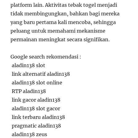
platform lain. Aktivitas tebak togel menjadi
tidak membingungkan, bahkan bagi mereka
yang baru pertama kali mencoba, sehingga
peluang untuk memahami mekanisme
permainan meningkat secara signifikan.
Google search rekomendasi :
aladin138 slot
link alternatif aladin138
aladin138 slot online
RTP aladin138
link gacor aladin138
aladin138 slot gacor
link terbaru aladin138
pragmatic aladin138
aladin138 zeus