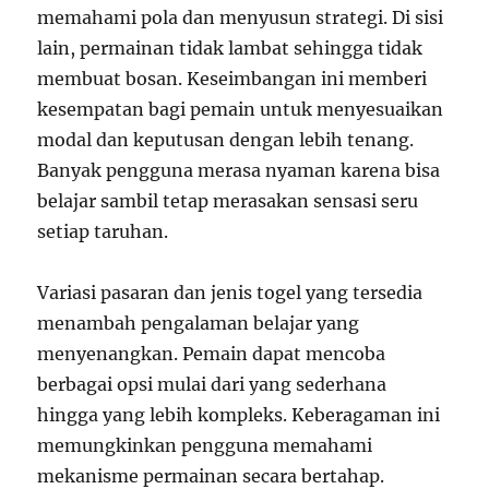
memahami pola dan menyusun strategi. Di sisi
lain, permainan tidak lambat sehingga tidak
membuat bosan. Keseimbangan ini memberi
kesempatan bagi pemain untuk menyesuaikan
modal dan keputusan dengan lebih tenang.
Banyak pengguna merasa nyaman karena bisa
belajar sambil tetap merasakan sensasi seru
setiap taruhan.
Variasi pasaran dan jenis togel yang tersedia
menambah pengalaman belajar yang
menyenangkan. Pemain dapat mencoba
berbagai opsi mulai dari yang sederhana
hingga yang lebih kompleks. Keberagaman ini
memungkinkan pengguna memahami
mekanisme permainan secara bertahap.