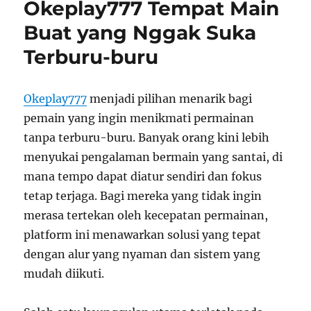
Okeplay777 Tempat Main
yang
Gampang
Buat yang Nggak Suka
Dipelajari
Terburu-buru
Okeplay777
menjadi pilihan menarik bagi
pemain yang ingin menikmati permainan
tanpa terburu-buru. Banyak orang kini lebih
menyukai pengalaman bermain yang santai, di
mana tempo dapat diatur sendiri dan fokus
tetap terjaga. Bagi mereka yang tidak ingin
merasa tertekan oleh kecepatan permainan,
platform ini menawarkan solusi yang tepat
dengan alur yang nyaman dan sistem yang
mudah diikuti.