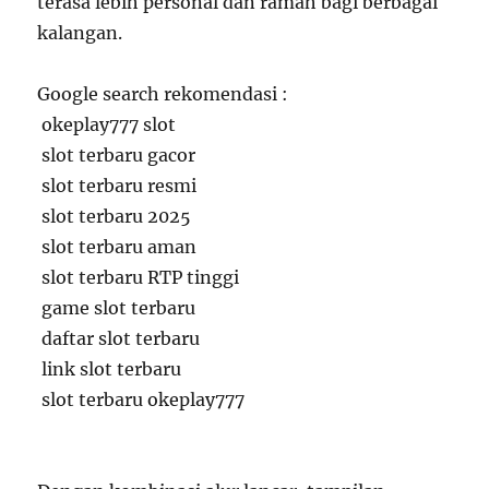
terasa lebih personal dan ramah bagi berbagai
kalangan.
Google search rekomendasi :
okeplay777 slot
slot terbaru gacor
slot terbaru resmi
slot terbaru 2025
slot terbaru aman
slot terbaru RTP tinggi
game slot terbaru
daftar slot terbaru
link slot terbaru
slot terbaru okeplay777