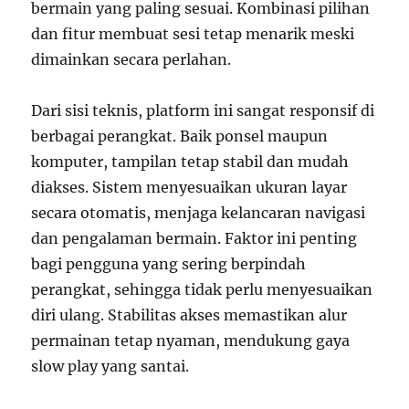
bermain yang paling sesuai. Kombinasi pilihan
dan fitur membuat sesi tetap menarik meski
dimainkan secara perlahan.
Dari sisi teknis, platform ini sangat responsif di
berbagai perangkat. Baik ponsel maupun
komputer, tampilan tetap stabil dan mudah
diakses. Sistem menyesuaikan ukuran layar
secara otomatis, menjaga kelancaran navigasi
dan pengalaman bermain. Faktor ini penting
bagi pengguna yang sering berpindah
perangkat, sehingga tidak perlu menyesuaikan
diri ulang. Stabilitas akses memastikan alur
permainan tetap nyaman, mendukung gaya
slow play yang santai.