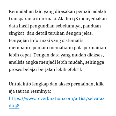
Kemudahan lain yang dirasakan pemain adalah
transparansi informasi. Aladin138 menyediakan
data hasil pengundian sebelumnya, panduan
singkat, dan detail taruhan dengan jelas.
Penyajian informasi yang sistematis
membantu pemain memahami pola permainan
lebih cepat. Dengan data yang mudah diakses,
analisis angka menjadi lebih mudah, sehingga
proses belajar berjalan lebih efektif.
Untuk info lengkap dan akses permainan, klik
aja tautan resminya:
https://www.reverbnation.com/artist/selvaraa
di138