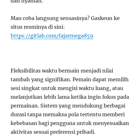
dan nyaman.
Mau coba langsung sensasinya? Gaskeun ke
situs resminya di sini:
https://gitlab.com/fajarmega859
Fleksibilitas waktu bermain menjadi nilai
tambah yang signifikan. Pemain dapat memilih
sesi singkat untuk mengisi waktu luang, atau
melanjutkan lebih lama ketika ingin fokus pada
permainan. Sistem yang mendukung berbagai
durasi tanpa memaksa pola tertentu memberi
kebebasan bagi pengguna untuk menyesuaikan
aktivitas sesuai preferensi pribadi.