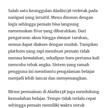
Salah satu keunggulan Aladin138 terletak pada
navigasi yang intuitif. Menu disusun dengan
logis sehingga pemain bisa langsung
menemukan fitur yang dibutuhkan. Dari
pengaturan akun hingga riwayat taruhan,
semua dapat diakses dengan mudah. Tampilan
platform yang rapi membuat pemain tidak
merasa kewalahan, sekalipun baru pertama kali
mencoba tebak angka. Sistem yang ramah
pengguna ini membantu pengalaman belajar
menjadi lebih lancar dan menyenangkan.
Ritme permainan di Aladin138 juga mendukung
kemudahan belajar. Tempo tidak terlalu cepat
sehingga pemain memiliki waktu untuk