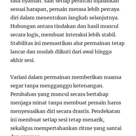
rasa nyaman. Saat setiap perintah dijalankan
sesuai harapan, pemain merasa lebih percaya
diri dalam menentukan langkah selanjutnya.
Hubungan antara tindakan dan hasil muncul
secara logis, membuat interaksi lebih stabil.
Stabilitas ini memastikan alur permainan tetap
lancar dan mudah diikuti dari awal hingga
akhir sesi.
Variasi dalam permainan memberikan nuansa
segar tanpa mengganggu ketenangan.
Perubahan yang muncul secara bertahap
menjaga minat tanpa membuat pemain harus
menyesuaikan diri secara drastis. Pendekatan
ini membuat setiap sesi tetap menarik,
sekaligus mempertahankan ritme yang santai