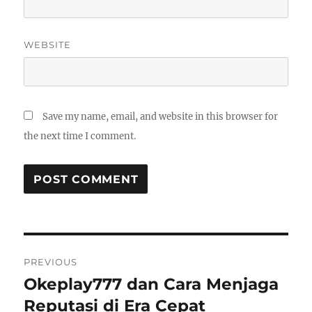
WEBSITE
Save my name, email, and website in this browser for
the next time I comment.
Post
PREVIOUS
navigation
Okeplay777 dan Cara Menjaga
Previous
post:
Reputasi di Era Cepat