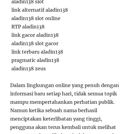
aladin138 slot
link alternatif aladin138
aladin138 slot online
RTP aladin138
link gacor aladin138
aladin138 slot gacor
link terbaru aladin138
pragmatic aladin138
aladin138 zeus
Dalam lingkungan online yang penuh dengan
informasi baru setiap hari, tidak semua topik
mampu mempertahankan perhatian publik.
Namun ketika sebuah nama berhasil
menciptakan keterlibatan yang tinggi,
pengguna akan terus kembali untuk melihat