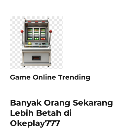
Game Online Trending
Banyak Orang Sekarang
Lebih Betah di
Okeplay777