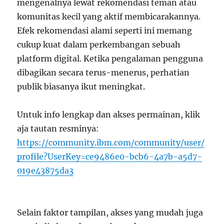
mengenalnya lewat rekomendasi teman atau
komunitas kecil yang aktif membicarakannya.
Efek rekomendasi alami seperti ini memang
cukup kuat dalam perkembangan sebuah
platform digital. Ketika pengalaman pengguna
dibagikan secara terus-menerus, perhatian
publik biasanya ikut meningkat.
Untuk info lengkap dan akses permainan, klik
aja tautan resminya:
https://community.ibm.com/community/user/
profile?UserKey=ce9486e0-bcb6-4a7b-a5d7-
019e43875da3
Selain faktor tampilan, akses yang mudah juga