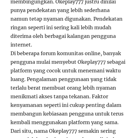
membingungkan. Okeplay777 justru dinilai
punya pendekatan yang lebih sederhana
namun tetap nyaman digunakan. Pendekatan
ringan seperti ini sering kali lebih mudah
diterima oleh berbagai kalangan pengguna
internet.
Di beberapa forum komunitas online, banyak
pengguna mulai menyebut Okeplay777 sebagai
platform yang cocok untuk menemani waktu
luang. Pengalaman penggunaan yang tidak
terlalu berat membuat orang lebih nyaman
menikmati akses tanpa tekanan. Faktor
kenyamanan seperti ini cukup penting dalam
membangun kebiasaan pengguna untuk terus
kembali menggunakan platform yang sama.
Dari situ, nama Okeplay777 semakin sering