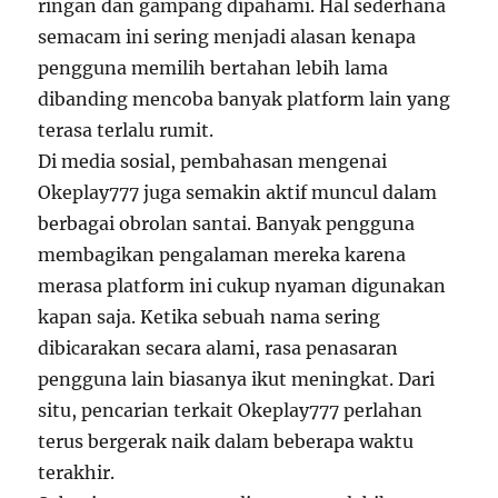
ringan dan gampang dipahami. Hal sederhana
semacam ini sering menjadi alasan kenapa
pengguna memilih bertahan lebih lama
dibanding mencoba banyak platform lain yang
terasa terlalu rumit.
Di media sosial, pembahasan mengenai
Okeplay777 juga semakin aktif muncul dalam
berbagai obrolan santai. Banyak pengguna
membagikan pengalaman mereka karena
merasa platform ini cukup nyaman digunakan
kapan saja. Ketika sebuah nama sering
dibicarakan secara alami, rasa penasaran
pengguna lain biasanya ikut meningkat. Dari
situ, pencarian terkait Okeplay777 perlahan
terus bergerak naik dalam beberapa waktu
terakhir.