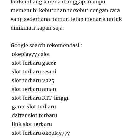
berkembang karena dianggap mampu
memenuhi kebutuhan tersebut dengan cara
yang sederhana namun tetap menarik untuk
dinikmati kapan saja.
Google search rekomendasi :
okeplay777 slot
slot terbaru gacor
slot terbaru resmi
slot terbaru 2025
slot terbaru aman
slot terbaru RTP tinggi
game slot terbaru
daftar slot terbaru
link slot terbaru
slot terbaru okeplay777