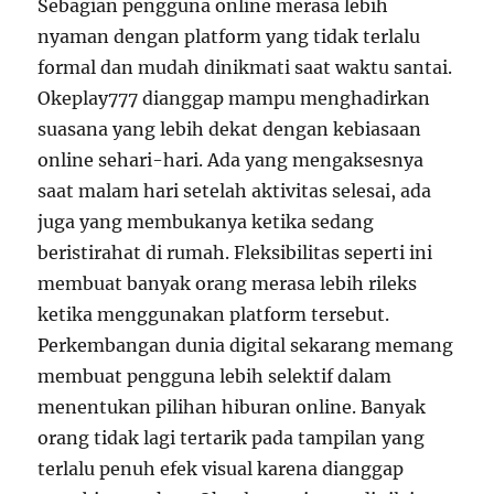
Sebagian pengguna online merasa lebih
nyaman dengan platform yang tidak terlalu
formal dan mudah dinikmati saat waktu santai.
Okeplay777 dianggap mampu menghadirkan
suasana yang lebih dekat dengan kebiasaan
online sehari-hari. Ada yang mengaksesnya
saat malam hari setelah aktivitas selesai, ada
juga yang membukanya ketika sedang
beristirahat di rumah. Fleksibilitas seperti ini
membuat banyak orang merasa lebih rileks
ketika menggunakan platform tersebut.
Perkembangan dunia digital sekarang memang
membuat pengguna lebih selektif dalam
menentukan pilihan hiburan online. Banyak
orang tidak lagi tertarik pada tampilan yang
terlalu penuh efek visual karena dianggap