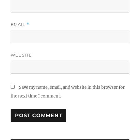
EMAIL
*
WEBSITE
Save my name, email, and website in this browser for
the next time I comment.