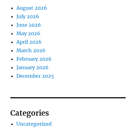
August 2026
July 2026
June 2026
May 2026
April 2026
March 2026
February 2026
January 2026
December 2025
Categories
Uncategorized