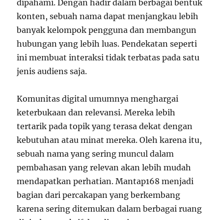
dipahami. Dengan hadir dalam berbagai bentuk
konten, sebuah nama dapat menjangkau lebih
banyak kelompok pengguna dan membangun
hubungan yang lebih luas. Pendekatan seperti
ini membuat interaksi tidak terbatas pada satu
jenis audiens saja.
Komunitas digital umumnya menghargai
keterbukaan dan relevansi. Mereka lebih
tertarik pada topik yang terasa dekat dengan
kebutuhan atau minat mereka. Oleh karena itu,
sebuah nama yang sering muncul dalam
pembahasan yang relevan akan lebih mudah
mendapatkan perhatian. Mantap168 menjadi
bagian dari percakapan yang berkembang
karena sering ditemukan dalam berbagai ruang