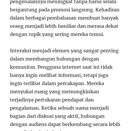
pengenalannya meningkat tanpa harus selalu
bergantung pada promosi langsung. Kehadiran
dalam berbagai pembahasan membuat banyak
orang menjadi lebih familiar dan merasa dekat
dengan topik yang sering mereka temui.
Interaksi menjadi elemen yang sangat penting
dalam membangun hubungan dengan
komunitas. Pengguna internet saat ini tidak
hanya ingin melihat informasi, tetapi juga
ingin terlibat dalam percakapan. Mereka
menyukai ruang yang memungkinkan
terjadinya pertukaran pendapat dan
pengalaman. Ketika sebuah nama menjadi
bagian dari diskusi yang aktif, hubungan
dengan audiens dapat berkembang secara lebih