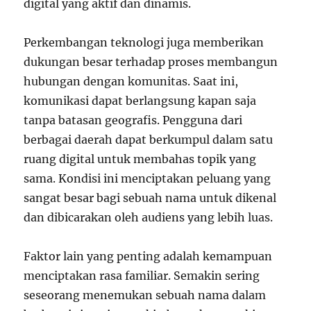
digital yang aktif dan dinamis.
Perkembangan teknologi juga memberikan
dukungan besar terhadap proses membangun
hubungan dengan komunitas. Saat ini,
komunikasi dapat berlangsung kapan saja
tanpa batasan geografis. Pengguna dari
berbagai daerah dapat berkumpul dalam satu
ruang digital untuk membahas topik yang
sama. Kondisi ini menciptakan peluang yang
sangat besar bagi sebuah nama untuk dikenal
dan dibicarakan oleh audiens yang lebih luas.
Faktor lain yang penting adalah kemampuan
menciptakan rasa familiar. Semakin sering
seseorang menemukan sebuah nama dalam