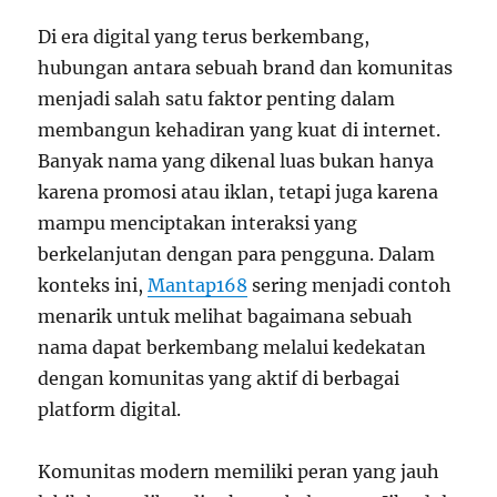
Di era digital yang terus berkembang,
hubungan antara sebuah brand dan komunitas
menjadi salah satu faktor penting dalam
membangun kehadiran yang kuat di internet.
Banyak nama yang dikenal luas bukan hanya
karena promosi atau iklan, tetapi juga karena
mampu menciptakan interaksi yang
berkelanjutan dengan para pengguna. Dalam
konteks ini,
Mantap168
sering menjadi contoh
menarik untuk melihat bagaimana sebuah
nama dapat berkembang melalui kedekatan
dengan komunitas yang aktif di berbagai
platform digital.
Komunitas modern memiliki peran yang jauh