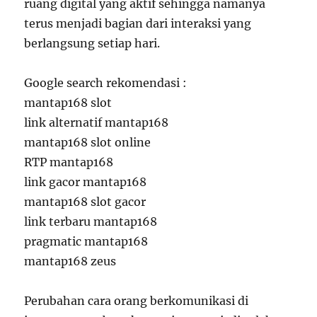
ruang digital yang aktif sehingga namanya
terus menjadi bagian dari interaksi yang
berlangsung setiap hari.
Google search rekomendasi :
mantap168 slot
link alternatif mantap168
mantap168 slot online
RTP mantap168
link gacor mantap168
mantap168 slot gacor
link terbaru mantap168
pragmatic mantap168
mantap168 zeus
Perubahan cara orang berkomunikasi di