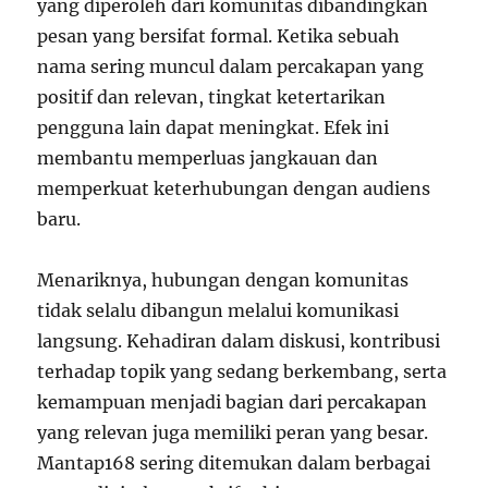
yang diperoleh dari komunitas dibandingkan
pesan yang bersifat formal. Ketika sebuah
nama sering muncul dalam percakapan yang
positif dan relevan, tingkat ketertarikan
pengguna lain dapat meningkat. Efek ini
membantu memperluas jangkauan dan
memperkuat keterhubungan dengan audiens
baru.
Menariknya, hubungan dengan komunitas
tidak selalu dibangun melalui komunikasi
langsung. Kehadiran dalam diskusi, kontribusi
terhadap topik yang sedang berkembang, serta
kemampuan menjadi bagian dari percakapan
yang relevan juga memiliki peran yang besar.
Mantap168 sering ditemukan dalam berbagai