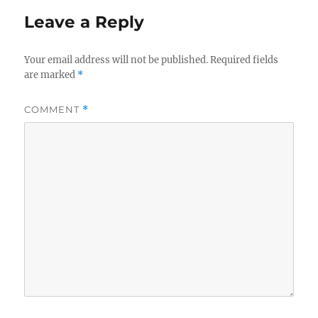
Leave a Reply
Your email address will not be published.
Required fields
are marked
*
COMMENT
*