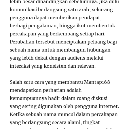
lebih besar dibandingkan sebelumnya. Jika dulu
komunikasi berlangsung satu arah, sekarang
pengguna dapat memberikan pendapat,
berbagi pengalaman, hingga ikut membentuk
percakapan yang berkembang setiap hari.
Perubahan tersebut menciptakan peluang bagi
sebuah nama untuk membangun hubungan
yang lebih dekat dengan audiens melalui
interaksi yang konsisten dan relevan.
Salah satu cara yang membantu Mantap168
mendapatkan perhatian adalah
kemampuannya hadir dalam ruang diskusi
yang sering digunakan oleh pengguna internet.
Ketika sebuah nama muncul dalam percakapan
yang berlangsung secara alami, tingkat