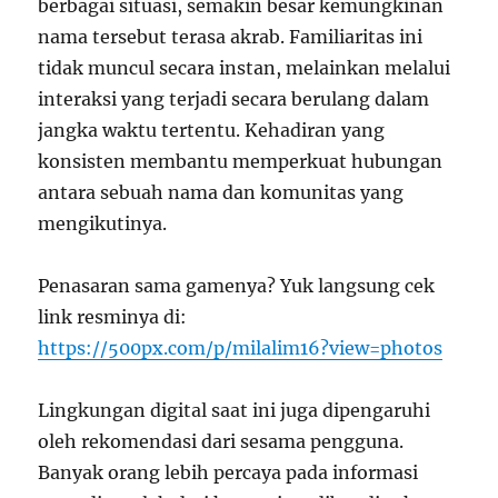
berbagai situasi, semakin besar kemungkinan
nama tersebut terasa akrab. Familiaritas ini
tidak muncul secara instan, melainkan melalui
interaksi yang terjadi secara berulang dalam
jangka waktu tertentu. Kehadiran yang
konsisten membantu memperkuat hubungan
antara sebuah nama dan komunitas yang
mengikutinya.
Penasaran sama gamenya? Yuk langsung cek
link resminya di:
https://500px.com/p/milalim16?view=photos
Lingkungan digital saat ini juga dipengaruhi
oleh rekomendasi dari sesama pengguna.
Banyak orang lebih percaya pada informasi