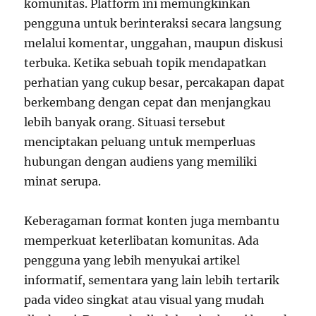
komunitas. Platform ini memungkinkan
pengguna untuk berinteraksi secara langsung
melalui komentar, unggahan, maupun diskusi
terbuka. Ketika sebuah topik mendapatkan
perhatian yang cukup besar, percakapan dapat
berkembang dengan cepat dan menjangkau
lebih banyak orang. Situasi tersebut
menciptakan peluang untuk memperluas
hubungan dengan audiens yang memiliki
minat serupa.
Keberagaman format konten juga membantu
memperkuat keterlibatan komunitas. Ada
pengguna yang lebih menyukai artikel
informatif, sementara yang lain lebih tertarik
pada video singkat atau visual yang mudah