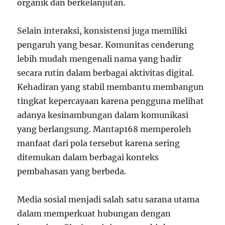
organik dan berkelanjutan.
Selain interaksi, konsistensi juga memiliki
pengaruh yang besar. Komunitas cenderung
lebih mudah mengenali nama yang hadir
secara rutin dalam berbagai aktivitas digital.
Kehadiran yang stabil membantu membangun
tingkat kepercayaan karena pengguna melihat
adanya kesinambungan dalam komunikasi
yang berlangsung. Mantap168 memperoleh
manfaat dari pola tersebut karena sering
ditemukan dalam berbagai konteks
pembahasan yang berbeda.
Media sosial menjadi salah satu sarana utama
dalam memperkuat hubungan dengan