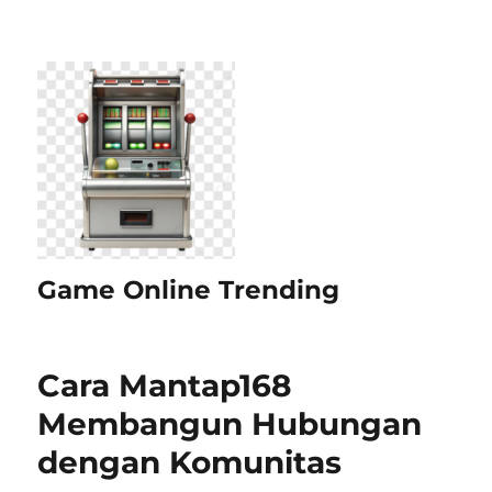
Game Online Trending
Cara Mantap168
Membangun Hubungan
dengan Komunitas