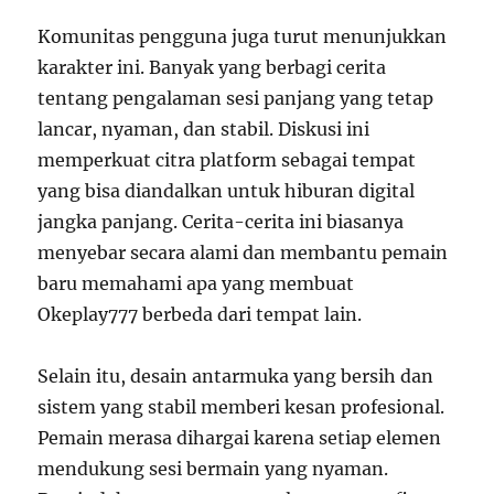
Komunitas pengguna juga turut menunjukkan
karakter ini. Banyak yang berbagi cerita
tentang pengalaman sesi panjang yang tetap
lancar, nyaman, dan stabil. Diskusi ini
memperkuat citra platform sebagai tempat
yang bisa diandalkan untuk hiburan digital
jangka panjang. Cerita-cerita ini biasanya
menyebar secara alami dan membantu pemain
baru memahami apa yang membuat
Okeplay777 berbeda dari tempat lain.
Selain itu, desain antarmuka yang bersih dan
sistem yang stabil memberi kesan profesional.
Pemain merasa dihargai karena setiap elemen
mendukung sesi bermain yang nyaman.