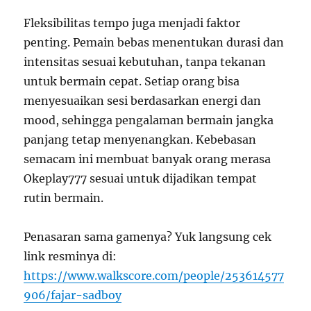
Fleksibilitas tempo juga menjadi faktor
penting. Pemain bebas menentukan durasi dan
intensitas sesuai kebutuhan, tanpa tekanan
untuk bermain cepat. Setiap orang bisa
menyesuaikan sesi berdasarkan energi dan
mood, sehingga pengalaman bermain jangka
panjang tetap menyenangkan. Kebebasan
semacam ini membuat banyak orang merasa
Okeplay777 sesuai untuk dijadikan tempat
rutin bermain.
Penasaran sama gamenya? Yuk langsung cek
link resminya di:
https://www.walkscore.com/people/253614577
906/fajar-sadboy