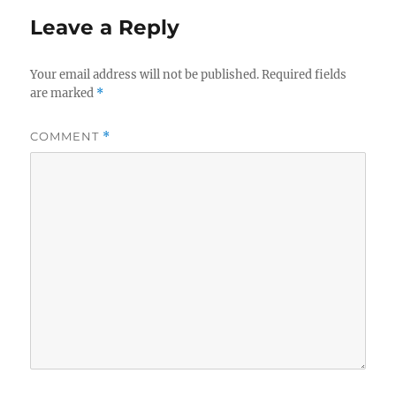
Leave a Reply
Your email address will not be published.
Required fields
are marked
*
COMMENT
*