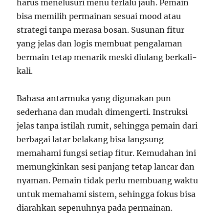
harus menelusuri menu terlalu jauh. Pemain
bisa memilih permainan sesuai mood atau
strategi tanpa merasa bosan. Susunan fitur
yang jelas dan logis membuat pengalaman
bermain tetap menarik meski diulang berkali-
kali.
Bahasa antarmuka yang digunakan pun
sederhana dan mudah dimengerti. Instruksi
jelas tanpa istilah rumit, sehingga pemain dari
berbagai latar belakang bisa langsung
memahami fungsi setiap fitur. Kemudahan ini
memungkinkan sesi panjang tetap lancar dan
nyaman. Pemain tidak perlu membuang waktu
untuk memahami sistem, sehingga fokus bisa
diarahkan sepenuhnya pada permainan.