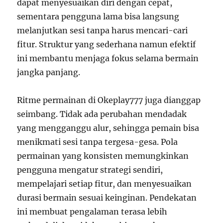
dapat menyesuaikan diri dengan cepat,
sementara pengguna lama bisa langsung
melanjutkan sesi tanpa harus mencari-cari
fitur. Struktur yang sederhana namun efektif
ini membantu menjaga fokus selama bermain
jangka panjang.
Ritme permainan di Okeplay777 juga dianggap
seimbang. Tidak ada perubahan mendadak
yang mengganggu alur, sehingga pemain bisa
menikmati sesi tanpa tergesa-gesa. Pola
permainan yang konsisten memungkinkan
pengguna mengatur strategi sendiri,
mempelajari setiap fitur, dan menyesuaikan
durasi bermain sesuai keinginan. Pendekatan
ini membuat pengalaman terasa lebih