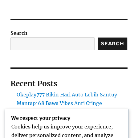
Search
SEARCH
Recent Posts
Okeplay777 Bikin Hari Auto Lebih Santuy
Mantap168 Bawa Vibes Anti Cringe
Aladin138 Bikin Hari Digital Terasa Lebih
We respect your privacy
Bebas
Cookies help us improve your experience,
Mantap168 Kayak Sudut Kota yang Penuh
deliver personalized content, and analyze
Cerita