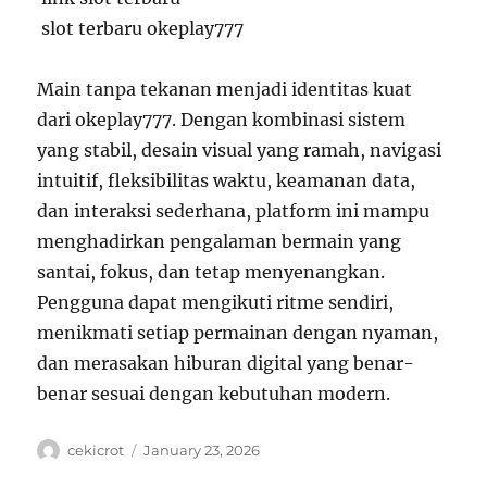
slot terbaru okeplay777
Main tanpa tekanan menjadi identitas kuat
dari okeplay777. Dengan kombinasi sistem
yang stabil, desain visual yang ramah, navigasi
intuitif, fleksibilitas waktu, keamanan data,
dan interaksi sederhana, platform ini mampu
menghadirkan pengalaman bermain yang
santai, fokus, dan tetap menyenangkan.
Pengguna dapat mengikuti ritme sendiri,
menikmati setiap permainan dengan nyaman,
dan merasakan hiburan digital yang benar-
benar sesuai dengan kebutuhan modern.
Author
Posted
cekicrot
January 23, 2026
on