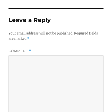
Leave a Reply
Your email address will not be published.
Required fields
are marked
*
COMMENT
*