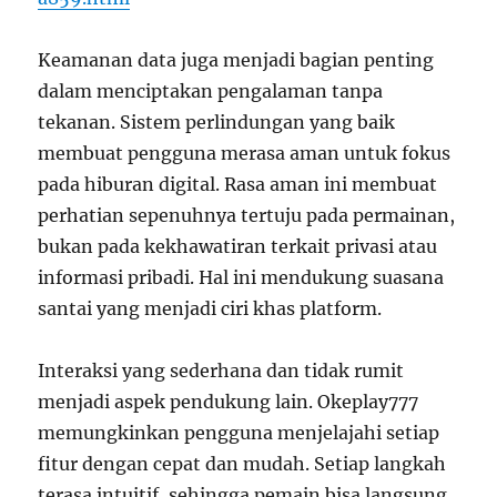
Keamanan data juga menjadi bagian penting
dalam menciptakan pengalaman tanpa
tekanan. Sistem perlindungan yang baik
membuat pengguna merasa aman untuk fokus
pada hiburan digital. Rasa aman ini membuat
perhatian sepenuhnya tertuju pada permainan,
bukan pada kekhawatiran terkait privasi atau
informasi pribadi. Hal ini mendukung suasana
santai yang menjadi ciri khas platform.
Interaksi yang sederhana dan tidak rumit
menjadi aspek pendukung lain. Okeplay777
memungkinkan pengguna menjelajahi setiap
fitur dengan cepat dan mudah. Setiap langkah
terasa intuitif, sehingga pemain bisa langsung