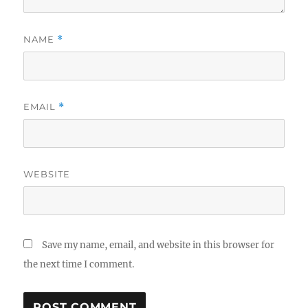
NAME
*
EMAIL
*
WEBSITE
Save my name, email, and website in this browser for
the next time I comment.