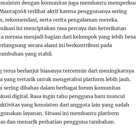
 konsisten dengan komunitas juga membantu memperku
. Mantap168 terlihat aktif karena penggunanya sering
, rekomendasi, serta cerita pengalaman mereka.
ikasi ini menciptakan rasa percaya dan keterikatan
a merasa menjadi bagian dari kelompok yang lebih besa
erlangsung secara alami ini berkontribusi pada
mbuhan yang stabil.
erus berlanjut biasanya tercermin dari meningkatnya
 yang tertarik untuk mengetahui platform lebih jauh.
 sering dibahas dalam berbagai forum komunitas
kusi digital. Rasa ingin tahu pengguna baru muncul
aktivitas yang konsisten dari anggota lain yang sudah
gunakan layanan. Situasi ini membantu platform
itas dan menarik perhatian pengguna tambahan.