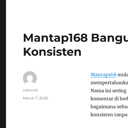
Mantap168 Ban
Konsisten
Mantap168
mula
mempertahankan
Author
cekicrot
Nama ini sering
Posted
March 7, 2026
komentar di ber
on
bagaimana sebu
konsisten tanpa 