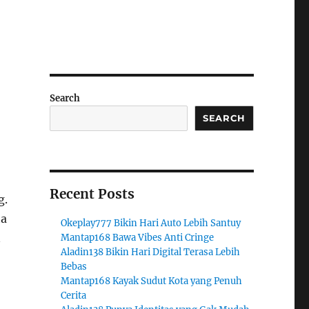
Search
SEARCH
Recent Posts
g.
ta
Okeplay777 Bikin Hari Auto Lebih Santuy
n
Mantap168 Bawa Vibes Anti Cringe
Aladin138 Bikin Hari Digital Terasa Lebih
Bebas
Mantap168 Kayak Sudut Kota yang Penuh
Cerita