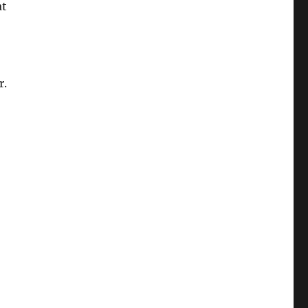
at
r.