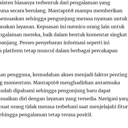
sten biasanya terbentuk dari pengalaman yang
guna secara berulang. Mantap168 mampu memberikan
 memuaskan sehingga pengunjung merasa nyaman untuk
akan layanan. Kepuasan ini memicu orang lain untuk
galaman mereka, baik dalam bentuk komentar singkat
anjang. Proses penyebaran informasi seperti ini
platform tetap muncul dalam berbagai percakapan
man pengguna, kemudahan akses menjadi faktor penting
g momentum. Mantap168 menghadirkan antarmuka
mudah dipahami sehingga pengunjung baru dapat
uaikan diri dengan layanan yang tersedia. Navigasi yan
at orang tidak merasa terbebani saat menjelajahi fitu
sehingga pengalaman tetap terasa positif.