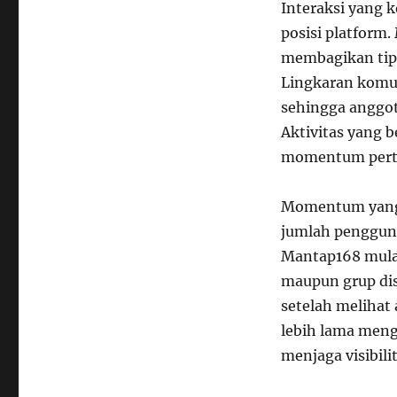
Interaksi yang
posisi platform
membagikan tips
Lingkaran komun
sehingga anggot
Aktivitas yang b
momentum pertu
Momentum yang t
jumlah pengguna
Mantap168 mulai
maupun grup dis
setelah melihat 
lebih lama meng
menjaga visibil