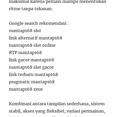
maksimal karena pemain mampu menentukan
ritme tanpa tekanan.
Google search rekomendasi :
mantap168 slot
link alternatif mantap168
mantap168 slot online
RTP mantap168
link gacor mantap168
mantap168 slot gacor
link terbaru mantap168
pragmatic mantap168
mantap168 zeus
Kombinasi antara tampilan sederhana, sistem
stabil, akses yang fleksibel, variasi permainan,