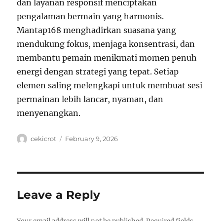
dan layanan responsif menciptakan
pengalaman bermain yang harmonis.
Mantap168 menghadirkan suasana yang
mendukung fokus, menjaga konsentrasi, dan
membantu pemain menikmati momen penuh
energi dengan strategi yang tepat. Setiap
elemen saling melengkapi untuk membuat sesi
permainan lebih lancar, nyaman, dan
menyenangkan.
Author
Posted
cekicrot
February 9, 2026
on
Leave a Reply