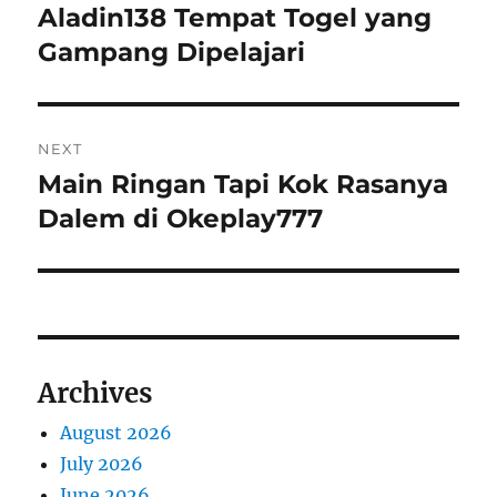
navigation
Aladin138 Tempat Togel yang
Previous
post:
Gampang Dipelajari
NEXT
Main Ringan Tapi Kok Rasanya
Next
post:
Dalem di Okeplay777
Archives
August 2026
July 2026
June 2026