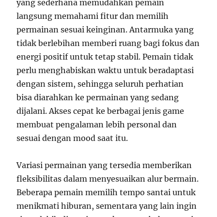
yang sederhana memudahkan pemain
langsung memahami fitur dan memilih
permainan sesuai keinginan. Antarmuka yang
tidak berlebihan memberi ruang bagi fokus dan
energi positif untuk tetap stabil. Pemain tidak
perlu menghabiskan waktu untuk beradaptasi
dengan sistem, sehingga seluruh perhatian
bisa diarahkan ke permainan yang sedang
dijalani. Akses cepat ke berbagai jenis game
membuat pengalaman lebih personal dan
sesuai dengan mood saat itu.
Variasi permainan yang tersedia memberikan
fleksibilitas dalam menyesuaikan alur bermain.
Beberapa pemain memilih tempo santai untuk
menikmati hiburan, sementara yang lain ingin