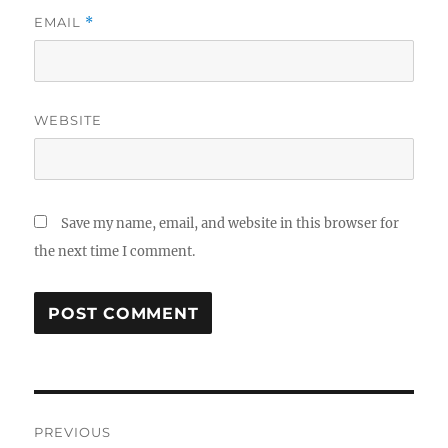
EMAIL
*
WEBSITE
Save my name, email, and website in this browser for
the next time I comment.
Post
PREVIOUS