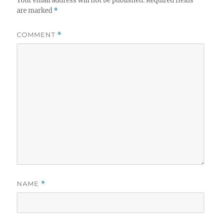
Your email address will not be published.
Required fields
are marked
*
COMMENT
*
NAME
*