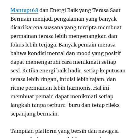
Mantap168
dan Energi Baik yang Terasa Saat
Bermain menjadi pengalaman yang banyak
dicari karena suasana yang tercipta membuat
permainan terasa lebih menyenangkan dan
fokus lebih terjaga. Banyak pemain merasa
bahwa kondisi mental dan mood yang positif
dapat memengaruhi cara menikmati setiap
sesi. Ketika energi baik hadir, setiap keputusan
terasa lebih ringan, intuisi lebih tajam, dan
ritme permainan lebih harmonis. Hal ini
membuat pemain dapat menikmati setiap
langkah tanpa terburu-buru dan tetap rileks
sepanjang bermain.
Tampilan platform yang bersih dan navigasi