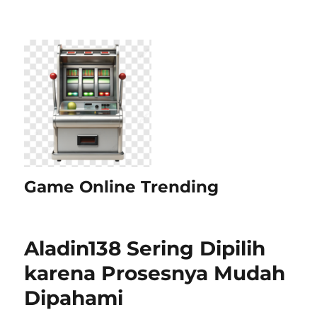
Game Online Trending
Aladin138 Sering Dipilih
karena Prosesnya Mudah
Dipahami