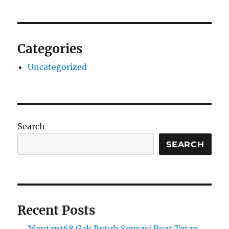
Categories
Uncategorized
Search
SEARCH
Recent Posts
Mantap168 Gak Butuh Sensasi Buat Tetap