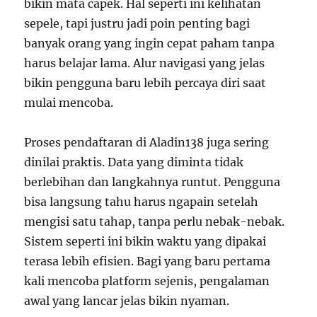
bikin mata capek. Hal seperti ini kelihatan
sepele, tapi justru jadi poin penting bagi
banyak orang yang ingin cepat paham tanpa
harus belajar lama. Alur navigasi yang jelas
bikin pengguna baru lebih percaya diri saat
mulai mencoba.
Proses pendaftaran di Aladin138 juga sering
dinilai praktis. Data yang diminta tidak
berlebihan dan langkahnya runtut. Pengguna
bisa langsung tahu harus ngapain setelah
mengisi satu tahap, tanpa perlu nebak-nebak.
Sistem seperti ini bikin waktu yang dipakai
terasa lebih efisien. Bagi yang baru pertama
kali mencoba platform sejenis, pengalaman
awal yang lancar jelas bikin nyaman.