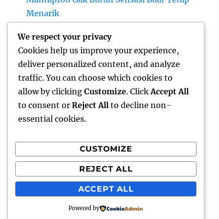
Menarik
Aladin138 Gak Perlu Over Buat Terasa Stand
We respect your privacy
Out
Cookies help us improve your experience,
Okeplay777 Bikin Hari Auto Lebih Santuy
deliver personalized content, and analyze
Mantap168 Bawa Vibes Anti Cringe
traffic. You can choose which cookies to
Aladin138 Bikin Hari Digital Terasa Lebih
allow by clicking
Customize
. Click
Accept All
Bebas
to consent or
Reject All
to decline non-
essential cookies.
CUSTOMIZE
Recent Comments
REJECT ALL
A WordPress Commenter
on
Hello world!
ACCEPT ALL
Powered by
Game Online Trending
Proudly powered by WordPress