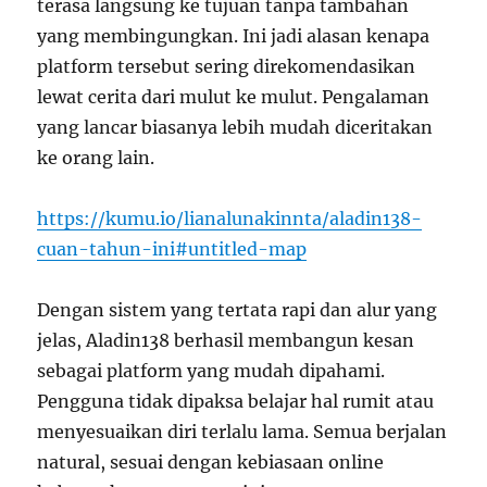
terasa langsung ke tujuan tanpa tambahan
yang membingungkan. Ini jadi alasan kenapa
platform tersebut sering direkomendasikan
lewat cerita dari mulut ke mulut. Pengalaman
yang lancar biasanya lebih mudah diceritakan
ke orang lain.
https://kumu.io/lianalunakinnta/aladin138-
cuan-tahun-ini#untitled-map
Dengan sistem yang tertata rapi dan alur yang
jelas, Aladin138 berhasil membangun kesan
sebagai platform yang mudah dipahami.
Pengguna tidak dipaksa belajar hal rumit atau
menyesuaikan diri terlalu lama. Semua berjalan
natural, sesuai dengan kebiasaan online