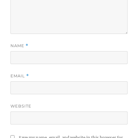
NAME
*
EMAIL
*
WEBSITE
Save my name, email, and website in this browser for