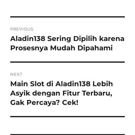
Post
PREVIOUS
navigation
Aladin138 Sering Dipilih karena
Previous
post:
Prosesnya Mudah Dipahami
NEXT
Main Slot di Aladin138 Lebih
Next
post:
Asyik dengan Fitur Terbaru,
Gak Percaya? Cek!