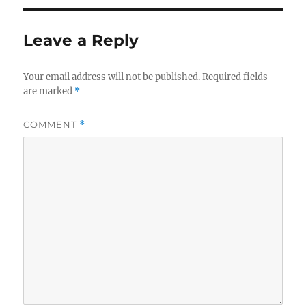
Leave a Reply
Your email address will not be published.
Required fields
are marked
*
COMMENT
*