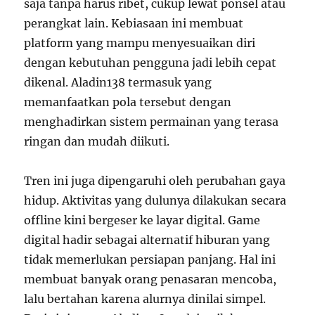
saja tanpa harus ribet, cukup lewat ponsel atau
perangkat lain. Kebiasaan ini membuat
platform yang mampu menyesuaikan diri
dengan kebutuhan pengguna jadi lebih cepat
dikenal. Aladin138 termasuk yang
memanfaatkan pola tersebut dengan
menghadirkan sistem permainan yang terasa
ringan dan mudah diikuti.
Tren ini juga dipengaruhi oleh perubahan gaya
hidup. Aktivitas yang dulunya dilakukan secara
offline kini bergeser ke layar digital. Game
digital hadir sebagai alternatif hiburan yang
tidak memerlukan persiapan panjang. Hal ini
membuat banyak orang penasaran mencoba,
lalu bertahan karena alurnya dinilai simpel.