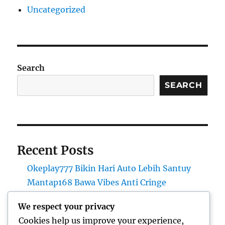
Uncategorized
Search
SEARCH
Recent Posts
Okeplay777 Bikin Hari Auto Lebih Santuy
Mantap168 Bawa Vibes Anti Cringe
Aladin138 Bikin Hari Digital Terasa Lebih
We respect your privacy
Bebas
Cookies help us improve your experience,
Mantap168 Kayak Sudut Kota yang Penuh