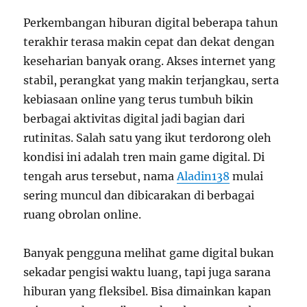
Perkembangan hiburan digital beberapa tahun
terakhir terasa makin cepat dan dekat dengan
keseharian banyak orang. Akses internet yang
stabil, perangkat yang makin terjangkau, serta
kebiasaan online yang terus tumbuh bikin
berbagai aktivitas digital jadi bagian dari
rutinitas. Salah satu yang ikut terdorong oleh
kondisi ini adalah tren main game digital. Di
tengah arus tersebut, nama
Aladin138
mulai
sering muncul dan dibicarakan di berbagai
ruang obrolan online.
Banyak pengguna melihat game digital bukan
sekadar pengisi waktu luang, tapi juga sarana
hiburan yang fleksibel. Bisa dimainkan kapan