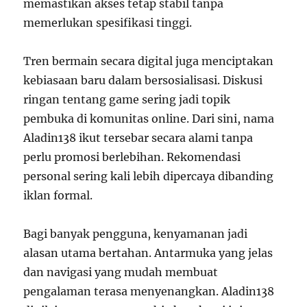
memastikan akses tetap stabil tanpa
memerlukan spesifikasi tinggi.
Tren bermain secara digital juga menciptakan
kebiasaan baru dalam bersosialisasi. Diskusi
ringan tentang game sering jadi topik
pembuka di komunitas online. Dari sini, nama
Aladin138 ikut tersebar secara alami tanpa
perlu promosi berlebihan. Rekomendasi
personal sering kali lebih dipercaya dibanding
iklan formal.
Bagi banyak pengguna, kenyamanan jadi
alasan utama bertahan. Antarmuka yang jelas
dan navigasi yang mudah membuat
pengalaman terasa menyenangkan. Aladin138